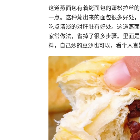
这道蒸面包有着烤面包的蓬松拉丝的
一点。这种蒸出来的面包很多好处，
吃点清淡的对肝脏有好处。这道蒸面
家常做法，省掉了很多步骤。里面是
料，自己炒的豆沙也可以，看个人喜