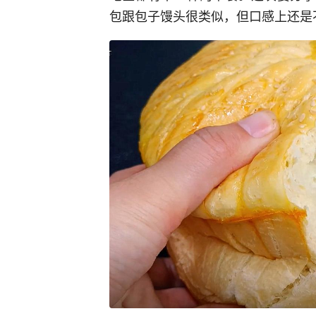
包跟包子馒头很类似，但口感上还是