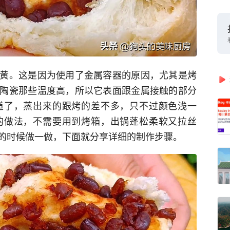
黄。这是因为使用了金属容器的原因，尤其是烤
陶瓷那些温度高，所以它表面跟金属接触的部分
道了，蒸出来的跟烤的差不多，只不过颜色浅一
的做法，不需要用到烤箱，出锅蓬松柔软又拉丝
的时候做一做，下面就分享详细的制作步骤。