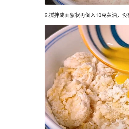
2.搅拌成面絮状再倒入10克黄油，