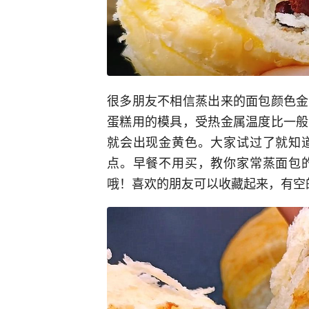
很多朋友不相信蒸出来的面包颜色金
蛋糕用的模具，受热金属温度比一般
就会出现金黄色。大家试过了就知
点。早餐不用买，教你家常蒸面包
哦！喜欢的朋友可以收藏起来，有空