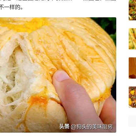
不一样的。