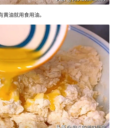
没有黄油就用食用油。