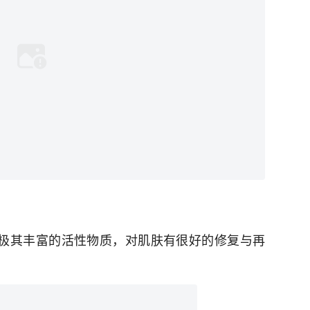
有极其丰富的活性物质，对肌肤有很好的修复与再