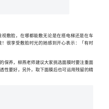
重视敷脸，在哪都能敷无论是在搭电梯还是在车
敷！很享受敷脸时光的她感到开心表示：「有时
的保养，柳燕老师建议大家挑选面膜时要注重面
透性要好，另外，取下面膜后也可运用残留的精