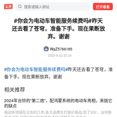
打开看看
#你会为电动车智能服务续费吗#昨天
还去看了苍穹，准备下手。现在果断放
弃。谢谢
WgZ5766185
2025-8-22 20:34
#你会为电动车智能服务续费吗#
昨天还去看了苍穹，准
备下手。现在果断放弃。谢谢
相关推荐
2024年台铃的“第二炮”，配鸿蒙系统的电动车亮相，来挑它
的缺点
电动车领域在过去的几年,各大品牌主打是价格战,到了202... 台铃新