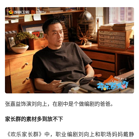
张嘉益饰演刘向上，在剧中是个做编剧的爸爸。
家长群的素材多到放不下
《欢乐家长群》中，职业编剧刘向上和职场妈妈戴静