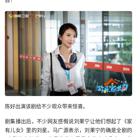
目！”
陈好出演该剧给不少观众带来惊喜。
剧集播出后，不少网友感慨说刘果宁让他们想起了《家
有儿女》里的刘星。马广源表示，刘果宁的确是全剧的