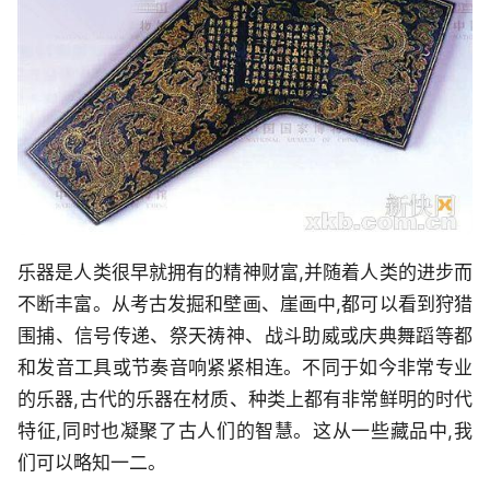
乐器是人类很早就拥有的精神财富,并随着人类的进步而
不断丰富。从考古发掘和壁画、崖画中,都可以看到狩猎
围捕、信号传递、祭天祷神、战斗助威或庆典舞蹈等都
和发音工具或节奏音响紧紧相连。不同于如今非常专业
的乐器,古代的乐器在材质、种类上都有非常鲜明的时代
特征,同时也凝聚了古人们的智慧。这从一些藏品中,我
们可以略知一二。