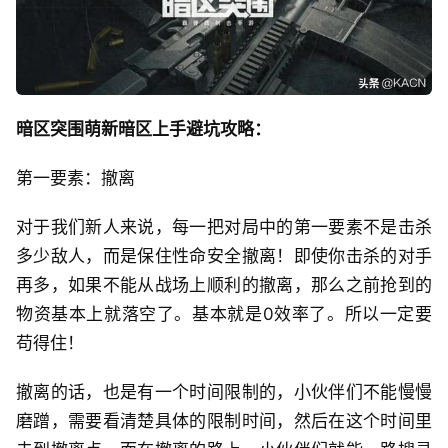
暗区突围萌新暗区上手避坑攻略：
第一要素：撤离
对于我们新人来说，每一把对局中的第一要素不是击杀
多少敌人，而是保住性命安全撤离！即使你击杀的对手
再多，如果不能从战场上顺利的撤离，那么之前抢到的
物资基本上就落空了。基本就是0效率了。所以一定要
苟得住！
撤离的话，也是有一个时间限制的，小伙伴们不能慢慢
磨蹭，需要看清楚具体的限制时间，然后在这个时间里