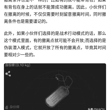
有背包在身上的话就不能算成功撤离。因此，小伙伴们
在撤离的时候，不仅仅需要时刻留意撤离时间，同时撤
离条件也是需要谨记的。
此外，如果小伙伴们选择的是战术行动模式的话，那么
这个模式里面，有的撤离点就可能不会开放;而选择的是
伪装潜入模式，它就开放了所有的撤离点，毕竟其时间
要相对少一些的。