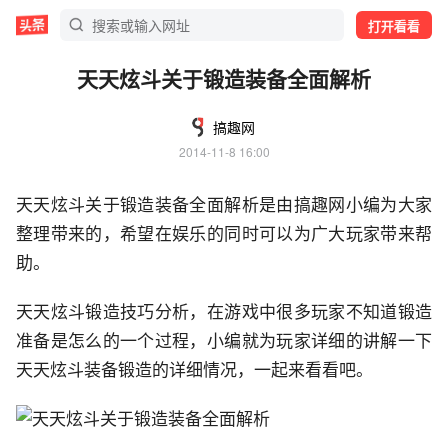
打开看看
天天炫斗关于锻造装备全面解析
搞趣网
2014-11-8 16:00
天天炫斗关于锻造装备全面解析是由搞趣网小编为大家
整理带来的，希望在娱乐的同时可以为广大玩家带来帮
助。
天天炫斗锻造技巧分析，在游戏中很多玩家不知道锻造
准备是怎么的一个过程，小编就为玩家详细的讲解一下
天天炫斗装备锻造的详细情况，一起来看看吧。