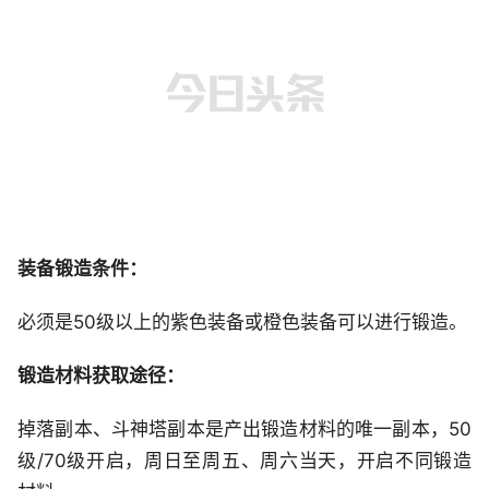
装备锻造条件：
必须是50级以上的紫色装备或橙色装备可以进行锻造。
锻造材料获取途径：
掉落副本、斗神塔副本是产出锻造材料的唯一副本，50
级/70级开启，周日至周五、周六当天，开启不同锻造