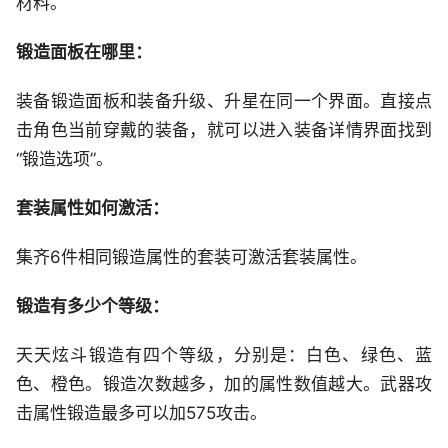
材料。
锻造面板在哪里：
装备锻造面板和装备升级、升星在同一个界面。直接点
击角色当前穿戴的装备，就可以进入装备详情界面找到
“锻造选项”。
套装属性如何激活：
集齐6件相同锻造属性的套装可激活套装属性。
锻造有多少个等级：
天天炫斗锻造有四个等级，分别是：白色、绿色、蓝
色、橙色。锻造次数越多，加的属性数值越大。武器攻
击属性锻造最多可以加575攻击。