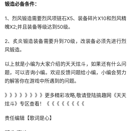
锻造必备条件：
1、烈风锻造需要烈风项链石X5、装备碎片X10和烈风精
魄X2;并且装备等级达到50级。
2、炙炎锻造装备需要升到70级，改装备必须先进行烈
风锻造。
以上就是小编为大家介绍的天天炫斗，如果还有什么问
题，可以咨询小编。欢迎反馈问题给小编，小编会努力
的解答你在游戏中所遇到的问题。
》》》》》》》》更多精彩攻略,敬请登陆搞趣网《天天
炫斗》专区查看！《《《《《《《《
责任编辑【歌词是心】