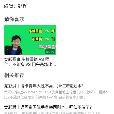
编辑：彭程
猜你喜欢
04:49
竞彩赛事:多特蒙德 VS 拜
仁，不莱梅 VS 门兴两场比赛
分析
相关推荐
竞彩湃｜博卡青年大胜不易，拜仁末轮划水？
竞彩SP数据+5 2.34 5.35 1.94奥克兰城上轮世俱杯0比6不... 最终1
比2不敌拜仁慕尼黑,前两轮1平1负,目前排名小组第3...
竞彩湃｜迈阿密国际手拿梅西剧本，拜仁不演了？
周日015 世俱杯弗拉门戈VS拜仁慕尼黑竞彩SP数据4.50 3.65