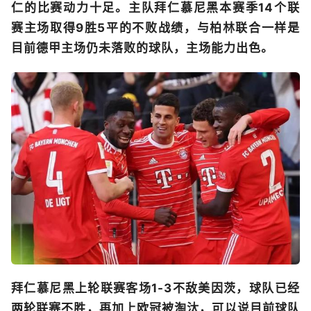
仁的比赛动力十足。主队拜仁慕尼黑本赛季14个联
赛主场取得9胜5平的不败战绩，与柏林联合一样是
目前德甲主场仍未落败的球队，主场能力出色。
拜仁慕尼黑上轮联赛客场1-3不敌美因茨，球队已经
两轮联赛不胜，再加上欧冠被淘汰，可以说目前球队