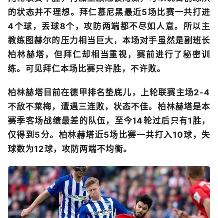
的状态并不理想。拜仁慕尼黑最近5场比赛一共打进
4个球，丢球8个，攻防两端都不尽如人意。所以主
教练图赫尔的压力相当巨大，本场对手虽然是副班长
柏林赫塔，但拜仁却相当重视，赛前进行了秘密训
练。可见拜仁本场比赛只许胜，不许败。
柏林赫塔目前在德甲排名垫底儿，上轮联赛主场2-4
不敌不莱梅，遭遇三连败，状态不佳。柏林赫塔是本
赛季客场战绩最差的队伍，至今14轮过后只有1胜，
仅得到5分。柏林赫塔近5场比赛一共打入10球，失
球数为12球，攻防两端不均衡。