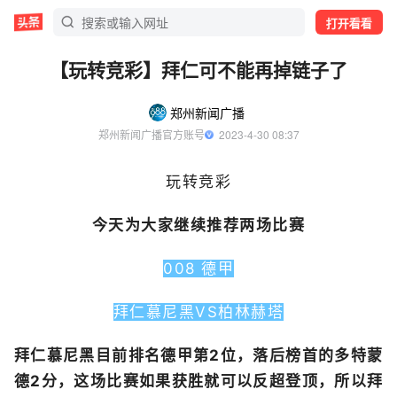
打开看看
【玩转竞彩】拜仁可不能再掉链子了
郑州新闻广播
郑州新闻广播官方账号
  2023-4-30 08:37
玩转竞彩
今天为大家继续推荐两场比赛
008 德甲
拜仁慕尼黑VS柏林赫塔
拜仁慕尼黑目前排名德甲第2位，落后榜首的多特蒙
德2分，这场比赛如果获胜就可以反超登顶，所以拜