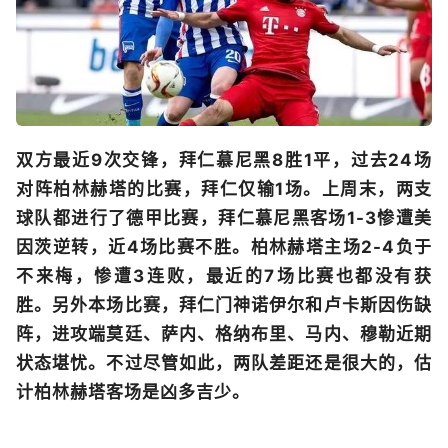
双方最近9次交锋，拜仁慕尼黑8胜1平，过去24场
对阵柏林赫塔的比赛，拜仁仅输1场。上周末，两支
球队都进行了德甲比赛，拜仁慕尼黑客场1-3惨遭美
因茨逆转，近4场比赛不胜。柏林赫塔主场2-4负于
不来梅，惨遭3连败，最近的7场比赛也都没有获
胜。另外本场比赛，拜仁门神诺伊尔和卢卡斯因伤缺
阵，进攻端莫廷、萨内、格纳布里、马内、穆勒近期
状态堪忧。不过尽管如此，两队差距还是很大的，估
计柏林赫塔客场是凶多吉少。