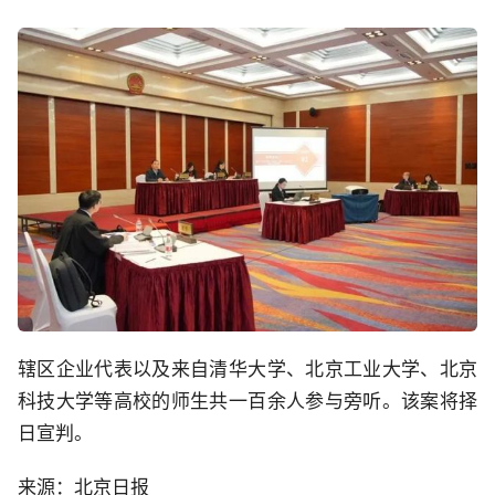
辖区企业代表以及来自清华大学、北京工业大学、北京
科技大学等高校的师生共一百余人参与旁听。该案将择
日宣判。
来源：北京日报