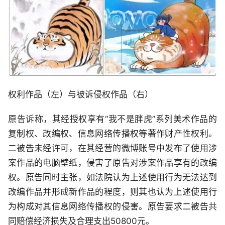
权利作品（左）与被诉侵权作品（右）
原告诉称，其经授权享有“我不是胖虎”系列美术作品的
复制权、改编权、信息网络传播权等著作财产性权利。
二被告未经许可，在其经营的微博账号中发布了使用涉
案作品的电脑壁纸，侵害了原告对涉案作品享有的改编
权。原告同时主张，如法院认为上述使用行为无法达到
改编作品并形成新作品的程度，则其也认为上述使用行
为构成对其信息网络传播权的侵害。原告要求二被告共
同赔偿经济损失及合理支出50800元。