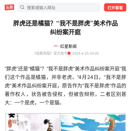
打开看看
胖虎还是橘猫？“我不是胖虎”美术作品
纠纷案开庭
红星新闻
《成都商报》官方账号
  2024-4-25 04:00
“胖虎”还是“橘猫”？“我不是胖虎”美术作品纠纷案开庭“我
们这个作品是橘猫，并非老虎。”4月24日，“我不是胖
虎”美术作品纠纷案开庭，原告作为“我不是胖虎”作品的
著作权人，状告被告侵权，但被告辩称，二者区别甚
大：一个是虎，一个是猫。