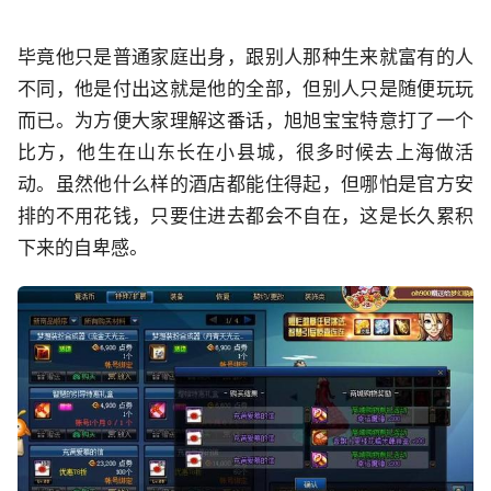
毕竟他只是普通家庭出身，跟别人那种生来就富有的人
不同，他是付出这就是他的全部，但别人只是随便玩玩
而已。为方便大家理解这番话，旭旭宝宝特意打了一个
比方，他生在山东长在小县城，很多时候去上海做活
动。虽然他什么样的酒店都能住得起，但哪怕是官方安
排的不用花钱，只要住进去都会不自在，这是长久累积
下来的自卑感。