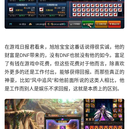
在游戏日报君看来，旭旭宝宝这番话说得很实诚，他的
财富是DNF带来的，没有DNF也就没有他的如今。富足
了有钱在游戏中花费，但这些花费对于他而言，除喜欢
外更多的还是工作付出，能够获得回报。而那些真正的
神豪，比如“风中追风”和他前面所说的这类人相比，他
是工作而别人是娱乐不求回报，这就是本质上的区别。