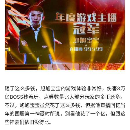
砸了这么多钱，旭旭宝宝的游戏体验非常好，伤害3万
亿BOSS秒着玩，点券数量比大部分玩家的金币还多。
不过，旭旭宝宝虽然花了这么多钱，但据他直播回忆当
年的国服第一神豪时所说，别看他花了一个亿，但跟这
些神豪们依旧没得比。