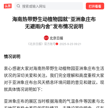
打开看看
海南热带野生动植物园就“亚洲象庄布
无避雨内舍”发布情况说明
北京日报
《北京日报》官方账号
  2025-9-23 09:21
情况说明
衷心感谢大家对海南热带野生动植物园亚洲象庄布生活
状况的深切关爱和关注。我们完全理解和高度重视大家
对于亚洲象庄布台风天栖息环境问题的意见和建议。现
就具体情况说明如下：
亚洲象庄布的展区当时根据海南的气温条件等因素与北