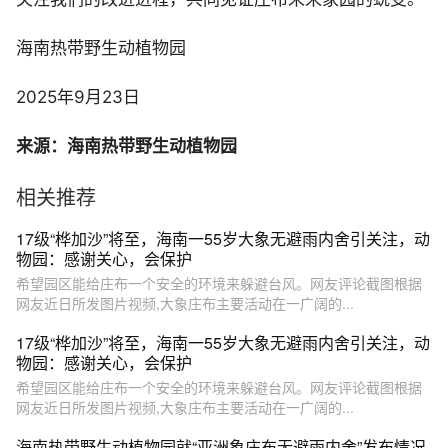
海南热带野生动植物园
2025年9月23日
来源：海南热带野生动植物园
相关推荐
17级“桦加沙”将至，海南一55岁大象无避雨内舍引关注，动
物园：感谢关心，会保护
希望园区能给庄布一个安全的环境来躲避台风。网友评论截图根据
网友近日所发图片视频,大象庄布主要活动在一广阔的...
17级“桦加沙”将至，海南一55岁大象无避雨内舍引关注，动
物园：感谢关心，会保护
希望园区能给庄布一个安全的环境来躲避台风。网友评论截图根据
网友近日所发图片视频,大象庄布主要活动在一广阔的...
海南热带野生动植物园就“亚洲象庄布无避雨内舍”发布情况