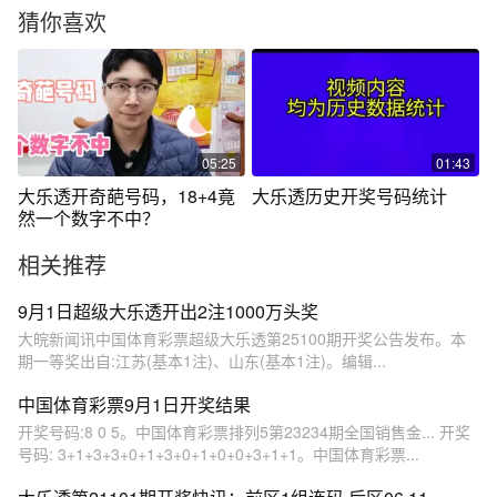
猜你喜欢
05:25
01:43
大乐透开奇葩号码，18+4竟
大乐透历史开奖号码统计
然一个数字不中？
相关推荐
9月1日超级大乐透开出2注1000万头奖
大皖新闻讯中国体育彩票超级大乐透第25100期开奖公告发布。本
期一等奖出自:江苏(基本1注)、山东(基本1注)。编辑...
中国体育彩票9月1日开奖结果
开奖号码:8 0 5。中国体育彩票排列5第23234期全国销售金... 开奖
号码: 3+1+3+3+0+1+3+0+1+0+0+3+1+1。中国体育彩票...