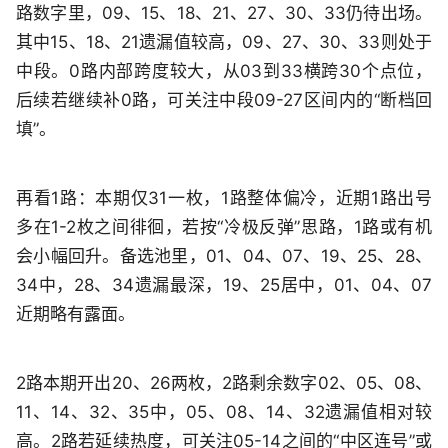
路数字里，09、15、18、21、27、30、33仍待出场。
其中15、18、21遗漏值较高，09、27、30、33则处于
中段。0路内部跨度较大，从03到33横跨30个点位，
后续若继续补0路，可关注中段09-27区间内的“断档回
填”。
再看1路：本期仅31一枚，1路整体偏冷，近期1路出号
多在1-2枚之间徘徊，若按“冷极反弹”思路，1路或有机
会小幅回升。备选池里，01、04、07、19、25、28、
34中，28、34遗漏最深，19、25居中，01、04、07
近期略有露面。
2路本期开出20、26两枚，2路剩余数字02、05、08、
11、14、32、35中，05、08、14、32遗漏值相对较
高。2路若延续热度，可关注05-14之间的“中区连号”或