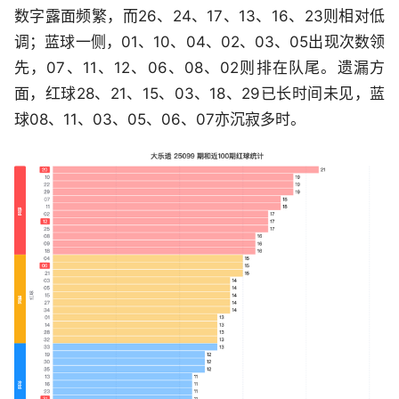
数字露面频繁，而26、24、17、13、16、23则相对低
调；蓝球一侧，01、10、04、02、03、05出现次数领
先，07、11、12、06、08、02则排在队尾。遗漏方
面，红球28、21、15、03、18、29已长时间未见，蓝
球08、11、03、05、06、07亦沉寂多时。