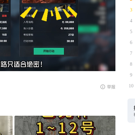
3
4
5
6
7
8
9
10
举报