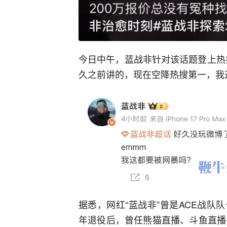
今日中午，蓝战非针对该话题登上热
久之前讲的，现在空降热搜第一，我
据悉，网红“蓝战非”曾是ACE战队队
年退役后，曾任熊猫直播、斗鱼直播平