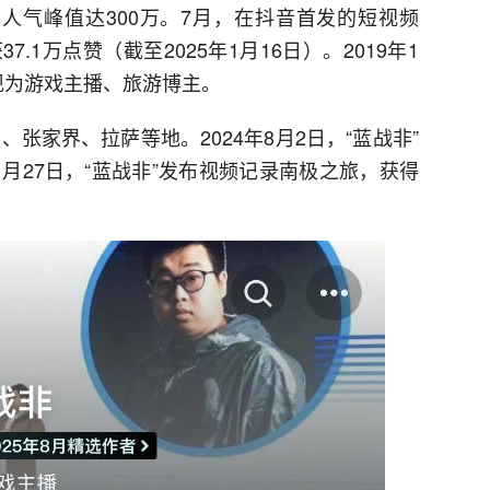
，人气峰值达300万。7月，在抖音首发的短视频
1万点赞（截至2025年1月16日）。2019年1
。现为游戏主播、旅游博主。
、张家界、拉萨等地。2024年8月2日，“蓝战非”
月27日，“蓝战非”发布视频记录南极之旅，获得