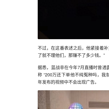
不过，在这番表述之后，他紧接着补
了就不理他们，那赚不了多少钱。”
据悉，蓝战非在今年7月直播时曾透
称 “200万还下单他不纯冤种吗，我
年发布的视频中不会出现广告。