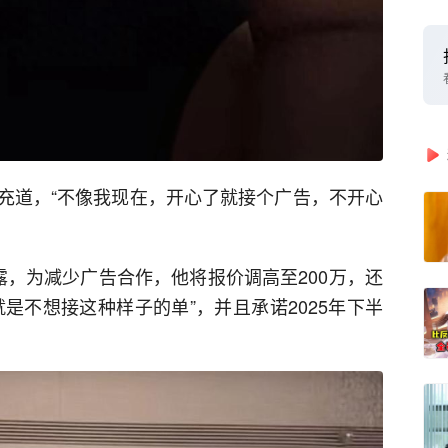
充道，“不像我现在，开心了就接个广告，不开心
露，为减少广告合作，他将报价调高至200万，还
就是不想接这种样子的单”，并且承诺2025年下半