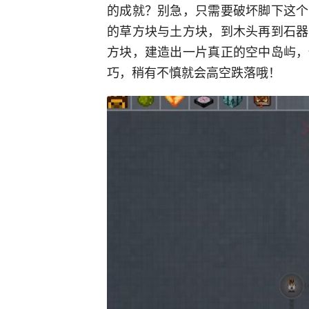
的成就？别急，只需要破坏脚下这个
的草方块与土方块，到木头再到石器
方块，建造出一片真正的空中岛屿，
巧，稍有不慎就会高空跌落哦！