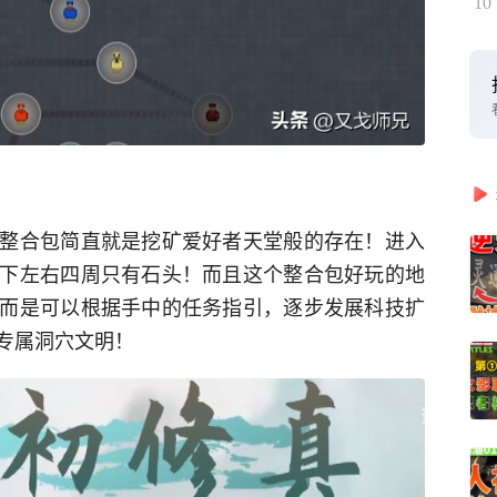
10
整合包简直就是挖矿爱好者天堂般的存在！进入
下左右四周只有石头！而且这个整合包好玩的地
而是可以根据手中的任务指引，逐步发展科技扩
专属洞穴文明！