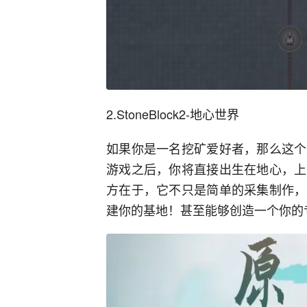
2.
Stone
B
lock
2-
地心世界
如果你是一名挖矿爱好者，那么这个
游戏之后，你将直接出生在地心，上
方在于，它不只是简单的采集制作，
建你的基地！甚至能够创造一个你的