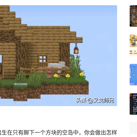
出生在只有脚下一个方块的空岛中，你会做出怎样