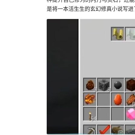
是将一本活生生的玄幻修真小说写进