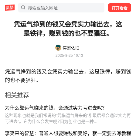
打开看看
凭运气挣到的钱又会凭实力输出去，这
是铁律，赚到钱的也不要猖狂。
涛哥依旧
2025-8-25 10:13
凭运气挣到的钱又会凭实力输出去，这是铁律，赚到钱
的也不要猖狂。
相关推荐
为什么靠运气赚来的钱，会通过实力亏进去呢？
这种现象也就是我们常说的“凭借运气赚来的钱,最后都会通过实力再
亏进去”。它为什么会发生呢?因为创业也是一种...
李笑来的智慧：普通人想要赚钱和变好，就一定要去写教程