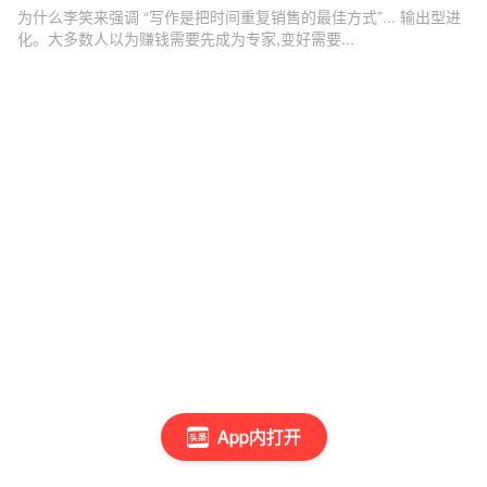
为什么李笑来强调 “写作是把时间重复销售的最佳方式”... 输出型进
化。大多数人以为赚钱需要先成为专家,变好需要...
App内打开