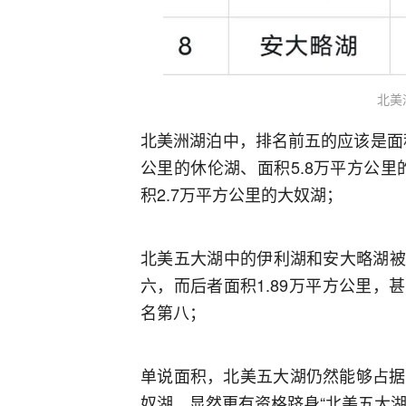
北美
北美洲湖泊中，排名前五的应该是面积
公里的休伦湖、面积5.8万平方公里
积2.7万平方公里的大奴湖；
北美五大湖中的伊利湖和安大略湖被
六，而后者面积1.89万平方公里，
名第八；
单说面积，北美五大湖仍然能够占据
奴湖，显然更有资格跻身“北美五大湖