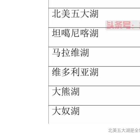
北美五大湖是全