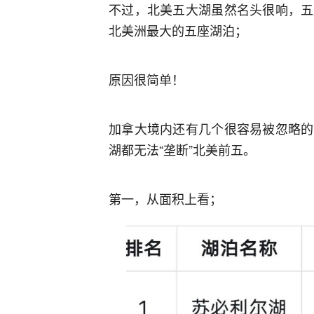
不过，北美五大湖虽然名头很响，五
北美洲最大的五座湖泊；
原因很简单！
加拿大境内还有几个很容易被忽略的
湖都无法“垄断”北美前五。
第一，从面积上看；