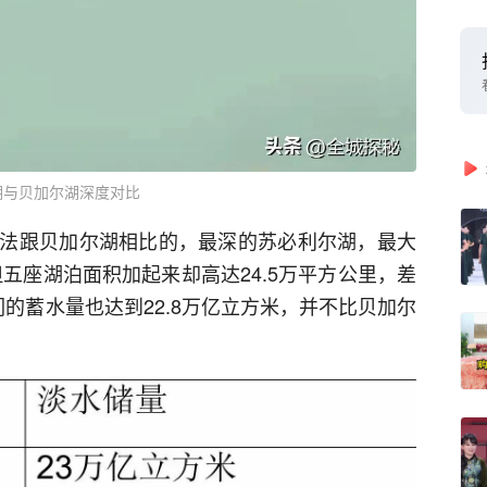
湖与贝加尔湖深度对比
法跟贝加尔湖相比的，最深的苏必利尔湖，最大
但五座湖泊面积加起来却高达24.5万平方公里，差
的蓄水量也达到22.8万亿立方米，并不比贝加尔