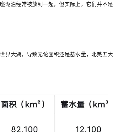
座湖泊经常被放到一起，但实际上，它们并不是
世界大湖，导致无论面积还是蓄水量，北美五大