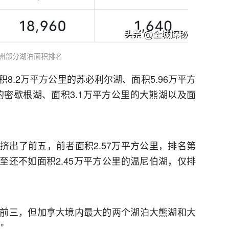
洲部分湖泊面积排名
8.2万平方公里的苏必利尔湖、面积5.96万平方
的密歇根湖、面积3.1万平方公里的大熊湖以及面
挤出了前五，前者面积2.57万平方公里，排名第
甚至还不如面积2.45万平方公里的温尼伯湖，仅排
前三，但加拿大境内最大的两个湖泊大熊湖和大
”。