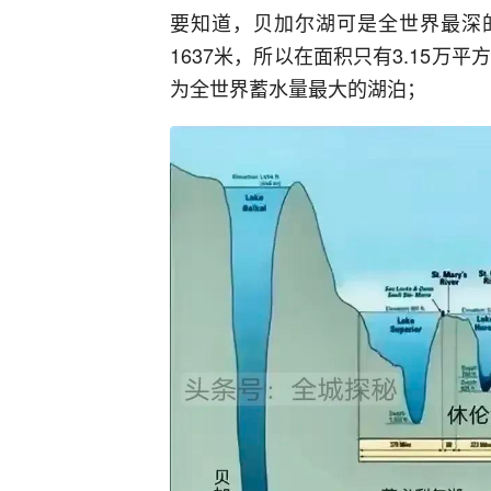
要知道，贝加尔湖可是全世界最深的
1637米，所以在面积只有3.15万
为全世界蓄水量最大的湖泊；