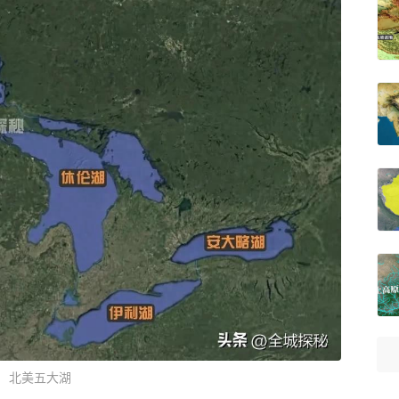
北美五大湖