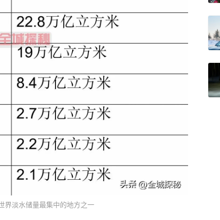
世界淡水储量最集中的地方之一