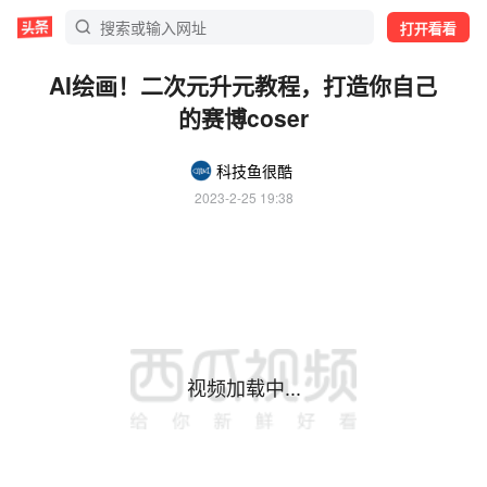
打开看看
AI绘画！二次元升元教程，打造你自己
的赛博coser
科技鱼很酷
2023-2-25 19:38
视频加载中...