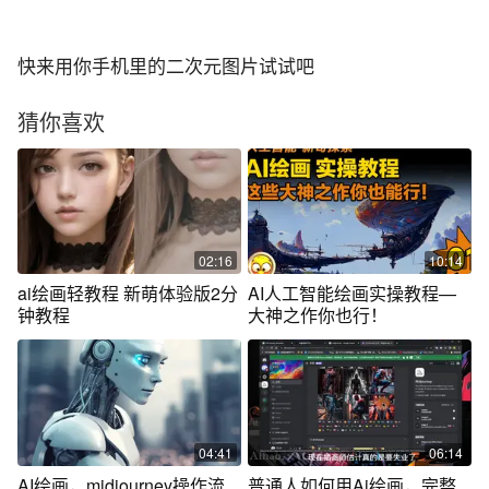
快来用你手机里的二次元图片试试吧
猜你喜欢
02:16
10:14
ai绘画轻教程 新萌体验版2分
AI人工智能绘画实操教程—
钟教程
大神之作你也行！
04:41
06:14
AI绘画，midjourney操作流
普通人如何用Ai绘画，完整