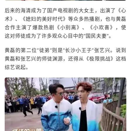
后来的海清成为了国产电视剧的大女主，出演了《心
术》、《媳妇的美好时代》等众多热播剧，也与黄磊
合作主演了爆款热剧《小别离》、《小欢喜》，使
这对师徒成为了许多观众心目中的“国民夫妻”。
黄磊的第二位“徒弟”则是“长沙小王子”张艺兴。说到
黄磊和张艺兴的师徒渊源，还得从《极限挑战》这档
综艺说起。