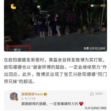
在欧阳娜娜发新歌时，黄磊亲自转发微博为其打歌，
欧阳娜娜也以“谢谢师傅的鼓励，一定会继续努力”作
出回应，此外，微博还出现了张艺兴欧阳娜娜“同门
师兄妹”的超话。