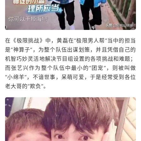
在《极限挑战》中，黄磊在“极限男人帮”当中的担当
是“神算子”，为整个队伍出谋划策，并且凭借自己的
机智巧妙灵活地解决节目组设置的各项挑战和难题；
而张艺兴作为整个队伍中最小的“团宠”，则被叫做
“小绵羊”，不谙世事，呆萌可爱，于是经常受到各位
老大哥的“欺负”。