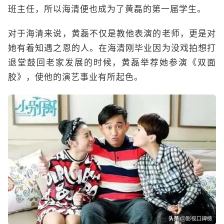
班主任，所以海清便也成为了黄磊的第一届学生。
对于海清来说，黄磊不仅是教他表演的老师，更是对
她有着知遇之恩的人。在海清刚毕业因为没戏拍想打
退堂鼓回老家发展的时候，黄磊举荐她参演《双面
胶》，使他的演艺事业有所起色。