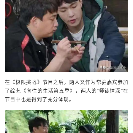
在《极限挑战》节目之后，两人又作为常驻嘉宾参加
了综艺《向往的生活第五季》，两人的“师徒情深”在
节目中也是得到了充分体现。