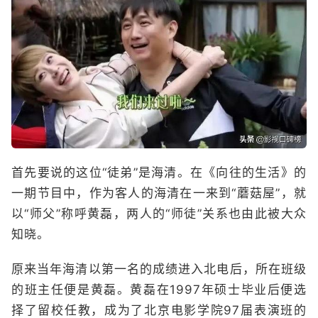
首先要说的这位“徒弟”是海清。在《向往的生活》的
一期节目中，作为客人的海清在一来到“蘑菇屋”，就
以“师父”称呼黄磊，两人的“师徒”关系也由此被大众
知晓。
原来当年海清以第一名的成绩进入北电后，所在班级
的班主任便是黄磊。黄磊在1997年硕士毕业后便选
择了留校任教，成为了北京电影学院97届表演班的