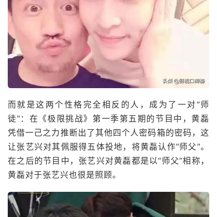
而就是这两个性格完全相反的人，成为了一对“师
徒”：在《极限挑战》第一季第五期的节目中，黄磊
凭借一己之力推断出了其他四个人密码箱的密码，这
让张艺兴对其佩服得五体投地，将黄磊认作“师父”。
在之后的节目中，张艺兴对黄磊都是以“师父”相称，
黄磊对于张艺兴也很是照顾。