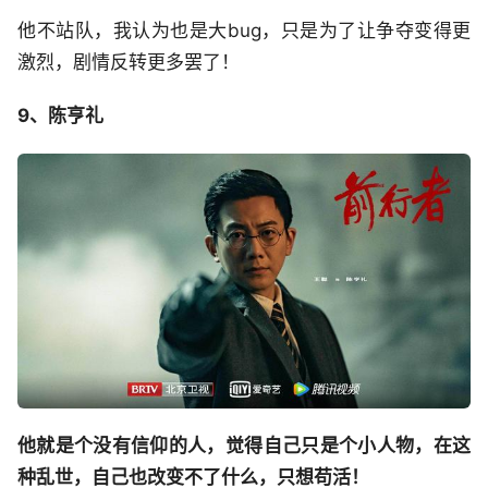
他不站队，我认为也是大bug，只是为了让争夺变得更
激烈，剧情反转更多罢了！
9、陈亨礼
他就是个没有信仰的人，觉得自己只是个小人物，在这
种乱世，自己也改变不了什么，只想苟活！