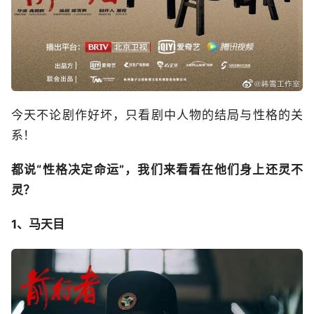
今天不论剧作好坏，只看剧中人物的结局与性格的关
系！
都说“性格决定命运”，我们来看看在他们身上还灵不
灵？
1、马天目