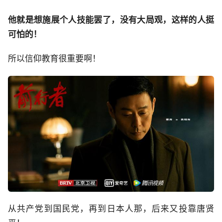
他就是想施展个人技能罢了，没有大局观，这样的人挺
可怕的！
所以信仰教育很重要啊！
从共产党到国民党，再到日本人那，后来又投靠唐贤