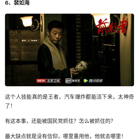
6、裴如海
这个人技能真的是王者，汽车爆炸都能活下来，太神奇
了！
有这本事，还能被国民党抓住？怎么被抓住的？
最大缺点就是没有信仰，哪里重用他，他就去哪里！