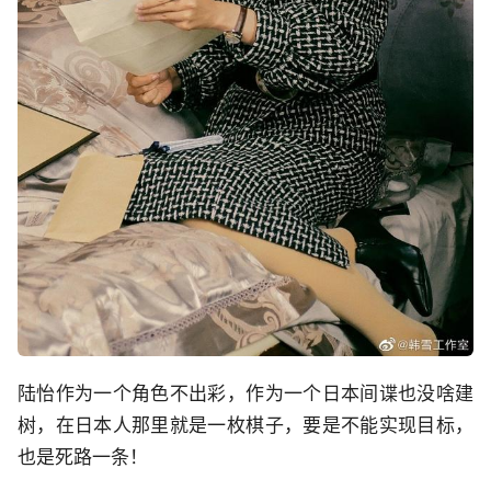
陆怡作为一个角色不出彩，作为一个日本间谍也没啥建
树，在日本人那里就是一枚棋子，要是不能实现目标，
也是死路一条！