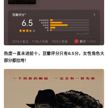
热度一直未进前十，豆瓣评分只有6.5分，女性角色大
部分都拉垮！