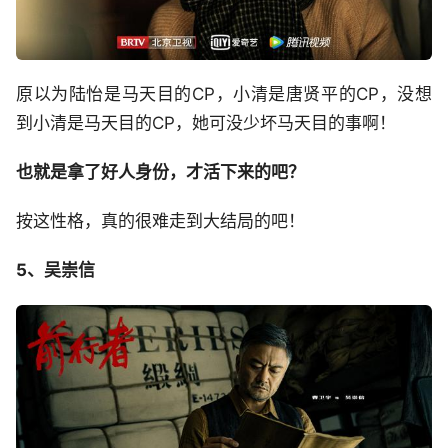
原以为陆怡是马天目的CP，小清是唐贤平的CP，没想
到小清是马天目的CP，她可没少坏马天目的事啊！
也就是拿了好人身份，才活下来的吧？
按这性格，真的很难走到大结局的吧！
5、吴崇信