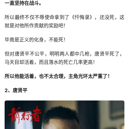
一直坚持在战斗。
所以最终不仅不辱使命拿到了《忏悔录》，还没死，这
就是对他所作贡献的奖励吧！
毕竟是正义的化身，不能死！
但对唐贤平不公平，明明两人都中几枪，唐贤平死了，
马天目却活着，而且落水的死亡几率更高！
所以他能活着，也不太合理，主角光环太严重了！
2、唐贤平