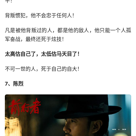
平！
背叛惯犯，他不会忠于任何人！
凡是被他背叛过的人，都是他的敌人，他只能一个人孤
军奋战，最终还死于炫技！
太高估自己了，太低估马天目了！
不可一世的人，死于自己的自大！
7、陈烈