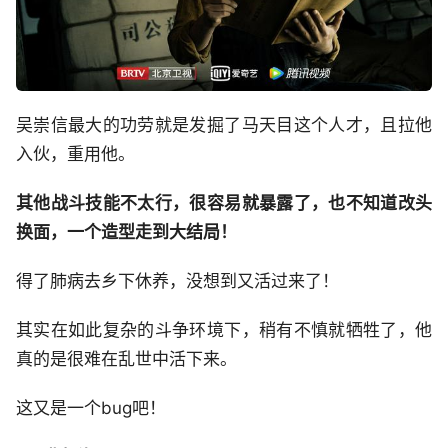
吴崇信最大的功劳就是发掘了马天目这个人才，且拉他
入伙，重用他。
其他战斗技能不太行，很容易就暴露了，也不知道改头
换面，一个造型走到大结局！
得了肺病去乡下休养，没想到又活过来了！
其实在如此复杂的斗争环境下，稍有不慎就牺牲了，他
真的是很难在乱世中活下来。
这又是一个bug吧！