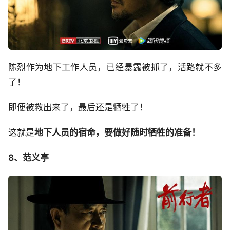
陈烈作为地下工作人员，已经暴露被抓了，活路就不多
了！
即便被救出来了，最后还是牺牲了！
这就是
地下人员的宿命，要做好随时牺牲的准备！
8、范义亭