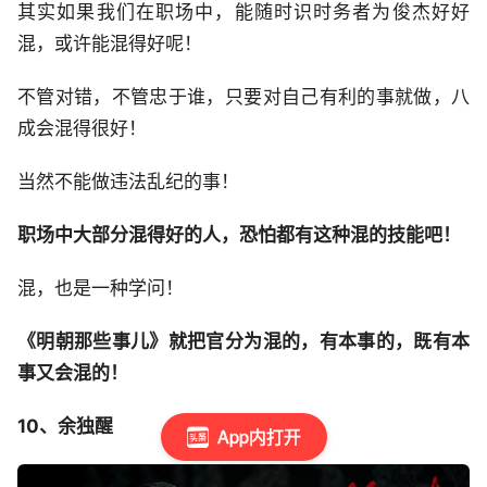
其实如果我们在职场中，能随时识时务者为俊杰好好
混，或许能混得好呢！
不管对错，不管忠于谁，只要对自己有利的事就做，八
成会混得很好！
当然不能做违法乱纪的事！
职场中大部分混得好的人，恐怕都有这种混的技能吧！
混，也是一种学问！
《明朝那些事儿》就把官分为混的，有本事的，既有本
事又会混的！
10、余独醒
App内打开