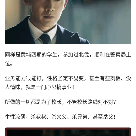
同样是黄埔四期的学生，参加过北伐，顺利在警察局上
位。
业务能力很能打，性格坚定不易变，甚至有些刻板、没
人情味，就是一门心思搞事业！
所做的一切都是为了校长，不管校长路线对不对？
生性凉薄，杀叔叔、杀义父、杀兄弟、甚至岳父！