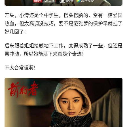
开头，小清还是个中学生，愣头愣脑的，空有一腔爱国
热血，但太高调没技巧，要不是范雅萝的保护早就挂了
好几回了！
后来跟着姐姐接触地下工作，变得成熟了一些，但还是
易冲动，所以她能活下来真是个奇迹！
不太合常理啊！