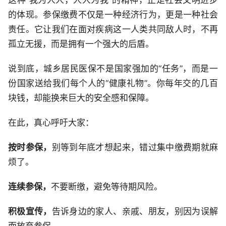
这种“我为人人，人人为我”的精神，正是社会文明进步
的体现。参保缴费不仅是一种经济行为，更是一种社会
责任。它让我们在面对疾病这一人类共同敌人时，不再
孤立无援，而是拥有一个强大的后盾。
说到底，城乡居民医保不是国家强加的“任务”，而是一
份国家送给我们每个人的“健康礼物”。你每年交的几百
块钱，却能换来巨大的安全感和保障。
在此，真心呼吁大家：
按时参保，
别等到年底才想起来，错过集中缴费期就麻
烦了。
连续参保，
不要断缴，避免等待期风险。
积极宣传，
告诉身边的家人、亲戚、朋友，别因为误解