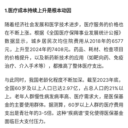
1.医疗成本持续上升是根本动因
随着经济社会发展和医学技术进步，医疗服务的价格也
在不断上涨。根据《全国医疗保障事业发展统计公报》
数据显示，城乡居民次均住院费用从2018年的6577
元，上升至2024年的7408元。药品、耗材、检查项目
的价格提升，以及新药新技术的应用（如靶向药、免疫
治疗、介入手术等），都推高了整体医疗支出。
与此同时，我国老龄化程度不断加深。截至2023年底，
全国60岁及以上人口已达2.97亿，占总人口的21%以
上。老年人群慢性病发病率高、医疗需求大，是医保基
金的主要使用群体。据测算，60岁以上人群的医疗费用
支出是青壮年的3-5倍。这种“疾病谱”变化使得医保基金
面临巨大支付压力。