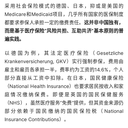
采用社会保险模式的德国、日本，抑或是美国的
Medicare和Medicaid项目，几乎所有国家的医保制度
都要求参保人承担一定的缴费责任。
这并非中国独有，
而是基于医疗保险“风险共担、互助共济”基本原则的普
遍实践。
以德国为例，其法定医疗保险（Gesetzliche
Krankenversicherung, GKV）实行强制参保，费用由
雇主和雇员各承担一半，费率约为工资的14.6%，个人
部分直接从工资中扣除。在日本，国民健康保险
（National Health Insurance）也要求居民按收入和家
庭情况缴纳保费。即便是英国的国民保健服务
（NHS），虽然医疗服务“免费”提供，但其资金来源仍
部分依赖于国民缴纳的国民保险税（National
Insurance Contributions）。