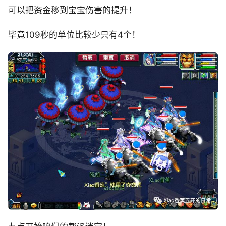
可以把资金移到宝宝伤害的提升！
毕竟109秒的单位比较少只有4个！