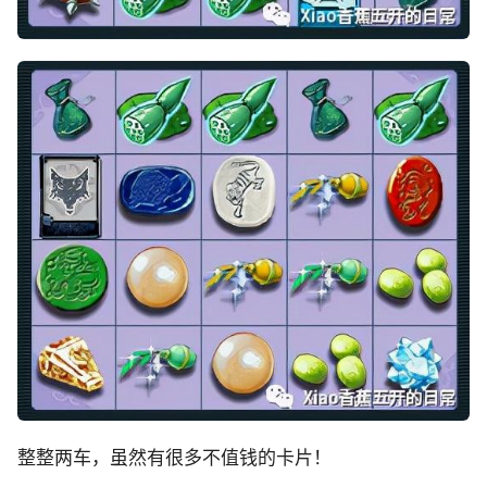
整整两车，虽然有很多不值钱的卡片！