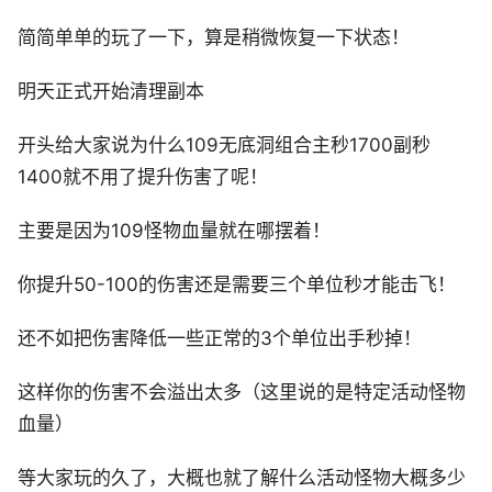
简简单单的玩了一下，算是稍微恢复一下状态！
明天正式开始清理副本
开头给大家说为什么109无底洞组合主秒1700副秒
1400就不用了提升伤害了呢！
主要是因为109怪物血量就在哪摆着！
你提升50-100的伤害还是需要三个单位秒才能击飞！
还不如把伤害降低一些正常的3个单位出手秒掉！
这样你的伤害不会溢出太多（这里说的是特定活动怪物
血量）
等大家玩的久了，大概也就了解什么活动怪物大概多少