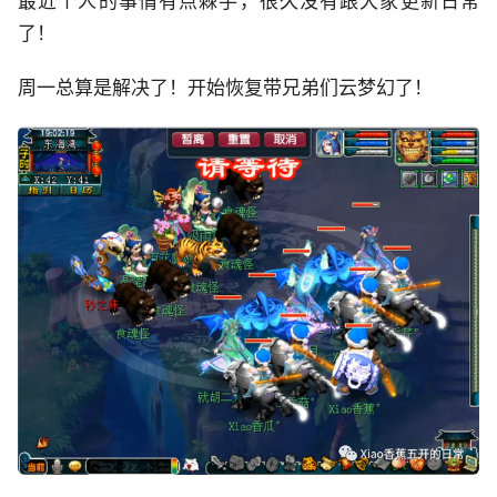
最近个人的事情有点棘手，很久没有跟大家更新日常
了！
周一总算是解决了！开始恢复带兄弟们云梦幻了！