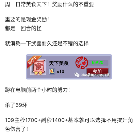
周一日常美食天下！奖励什么的不重要
重要的是现金奖励！
都是一回合的怪
就消耗一下武器耐久还是不错的选择
蹲在电脑前两个小时的努力！
杀了69环
109主秒1700+副秒1400+基本就可以选择不用提升角
色伤害了！