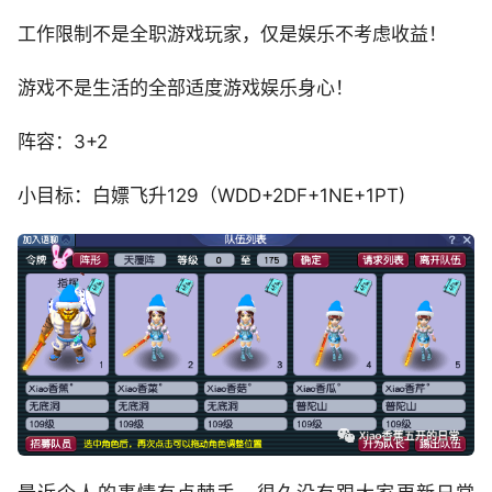
工作限制不是全职游戏玩家，仅是娱乐不考虑收益！
游戏不是生活的全部适度游戏娱乐身心！
阵容：3+2
小目标：白嫖飞升129（WDD+2DF+1NE+1PT)