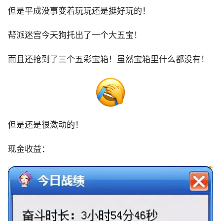
但是平成没事变着玩玩还是挺好玩的！
帮派迷宫今天狗托出了一个大五宝！
而且还抢到了三个五彩宝箱！虽然宝箱里什么都没有！
但是还是很激动的！
现金收益：