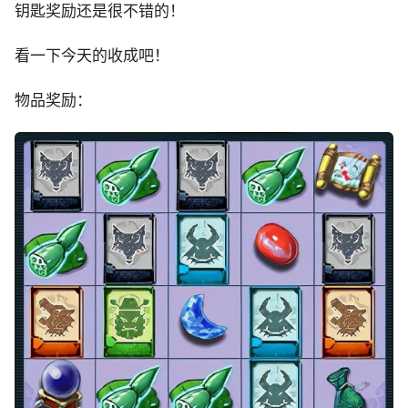
钥匙奖励还是很不错的！
看一下今天的收成吧！
物品奖励：