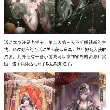
活动本身还是老样子，第二天第三天不断解锁新的主
线，通过对应的而活动关卡获取道具，然后搬商店获取
资源，此外还有一些小游戏可以拿到额外的资源和奖
励，这个具体活动开了以后就知道了。