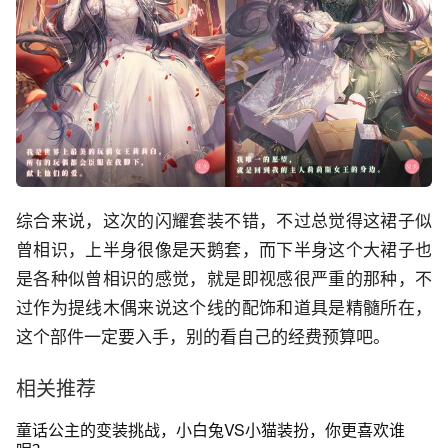
综合来说，这次的闪耀套装不错，不过总觉得这裙子似
曾相识，上半身很像是天鹅套，而下半身这个大裙子也
是各种似曾相识的感觉，就是即视感很严重的那种，不
过作为提线木偶来说这个线的配饰和道具是精髓所在，
这个部件一定要入手，别的看自己的经费预算吧。
相关推荐
童话公主的变装挑战，小白兔VS小猫装扮，你更喜欢谁