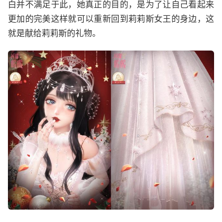
白并不满足于此，她真正的目的，是为了让自己看起来
更加的完美这样就可以重新回到莉莉斯女王的身边，这
就是献给莉莉斯的礼物。