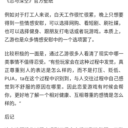
《恋与深空》官方壁纸
例如对于打工人来说，白天工作很忙很累，晚上只想要
得到一些情感安慰，可以选择网购、看短剧、刷社媒，
也可以选择健身、跟朋友打电话或者玩游戏。本质上，
乙游也是众多情感安慰中的一个选项罢了。
比较积极的一面是，通过乙游很多人看清了现实中哪一
类事情不值得忍受。“有些玩家会在这种过程中发觉，真
正尊重别人的表达是怎么样的，而不是打压、贬低、
PUA，ta在这个过程中识别到，与人交往过程中自己感
觉到不舒服的原因在哪里。因此恋爱游戏有时候会帮
你，更好地了解一个相对健康、互相尊重的感情是怎么
样的。”
后记