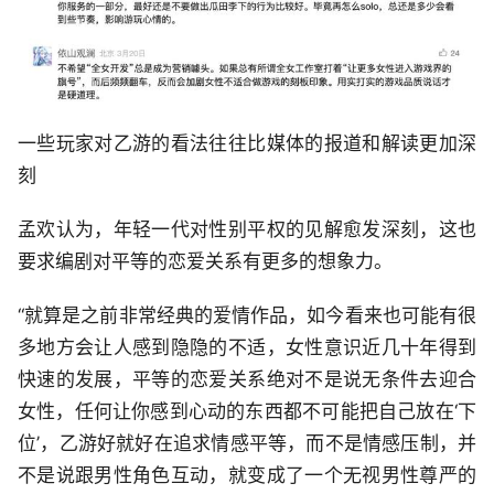
一些玩家对乙游的看法往往比媒体的报道和解读更加深
刻
孟欢认为，年轻一代对性别平权的见解愈发深刻，这也
要求编剧对平等的恋爱关系有更多的想象力。
“就算是之前非常经典的爱情作品，如今看来也可能有很
多地方会让人感到隐隐的不适，女性意识近几十年得到
快速的发展，平等的恋爱关系绝对不是说无条件去迎合
女性，任何让你感到心动的东西都不可能把自己放在‘下
位’，乙游好就好在追求情感平等，而不是情感压制，并
不是说跟男性角色互动，就变成了一个无视男性尊严的