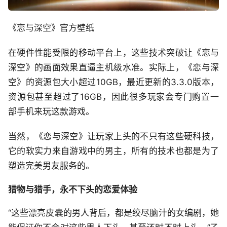
《恋与深空》官方壁纸
在硬件性能受限的移动平台上，这些技术突破让《恋与
深空》的画面效果直逼主机级水准。实际上，《恋与深
空》的资源包大小超过10GB，最近更新的3.3.0版本，
资源包甚至超过了16GB，因此很多玩家会专门购置一
部手机来玩这款游戏。
当然，《恋与深空》让玩家上头的不只有这些硬科技，
它的软实力来自游戏中的男主，所有的技术也都是为了
塑造完美男友服务的。
猎物与猎手，永不下头的恋爱体验
“这些漂亮皮囊的男人背后，都是绞尽脑汁的女编剧，她