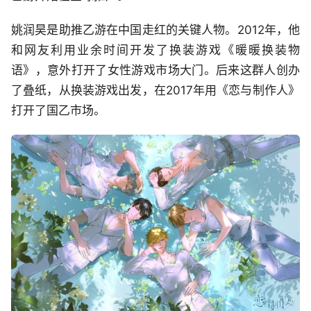
姚润昊是助推乙游在中国走红的关键人物。2012年，他
和网友利用业余时间开发了换装游戏《暖暖换装物
语》，意外打开了女性游戏市场大门。后来这群人创办
了叠纸，从换装游戏出发，在2017年用《恋与制作人》
打开了国乙市场。