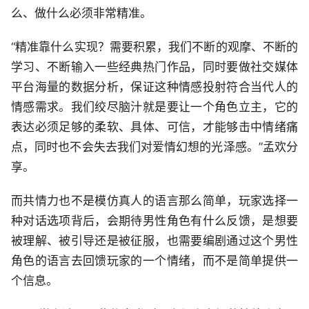
么、做什么必须非常精准。
“精准靠什么实现？需要积累，我们不断的观摩、不断的
学习、不断输入一些经典热门作品，同时要做社交媒体
平台海量的数据分析，保证这种情感投射符合当代人的
情感需求。我们绞尽脑汁就是要让一个角色立主，它的
表达必须足够的柔软、具体、可信，才能够击中情绪痛
点，同时也不会失去我们对爱情幻想的光泽感。”孟欢分
享。
而共情力也不是模仿真人的语言那么简单，玩家选择一
种对话选项背后，会期待男性角色有什么反馈，是想要
被理解、被引导还是被征服，也需要编剧通过这个男性
角色的语言去回馈玩家的一个情绪，而不是简单提供一
个信息。