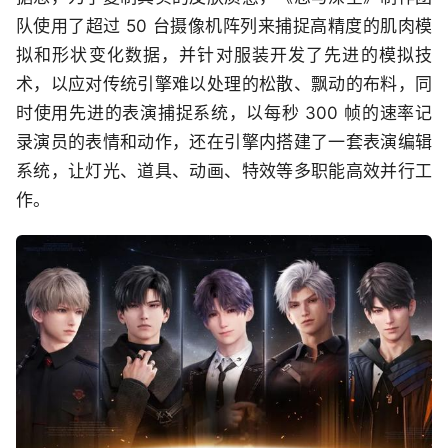
队使用了超过 50 台摄像机阵列来捕捉高精度的肌肉模
拟和形状变化数据，并针对服装开发了先进的模拟技
术，以应对传统引擎难以处理的松散、飘动的布料，同
时使用先进的表演捕捉系统，以每秒 300 帧的速率记
录演员的表情和动作，还在引擎内搭建了一套表演编辑
系统，让灯光、道具、动画、特效等多职能高效并行工
作。