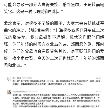
可能会导致一部分人觉得失控、感到焦虑，于是转而嘲
笑它。这是一种心理防御机制。”
孟欢表示，对很多不了解的圈子，大家常会有贬低或歪
曲它的冲动，她接着举例：“上海很多商场已经变成二次
元的聚集地，我父母感到不理解，我就这样跟他们解
释，你们年轻的时候喜欢北岛的诗、邓丽君的歌，那时
候，你们的父母也会觉得莫名其妙，甚至贬低你们的爱
好，换个角度看，今天的二次元也就是几十年前的邓丽
君和北岛。”