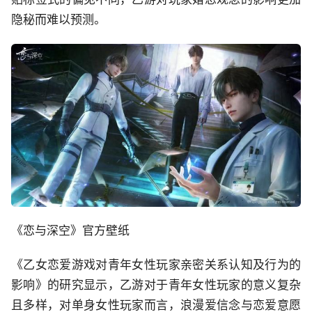
隐秘而难以预测。
《恋与深空》官方壁纸
《乙女恋爱游戏对青年女性玩家亲密关系认知及行为的
影响》的研究显示，乙游对于青年女性玩家的意义复杂
且多样，对单身女性玩家而言，浪漫爱信念与恋爱意愿