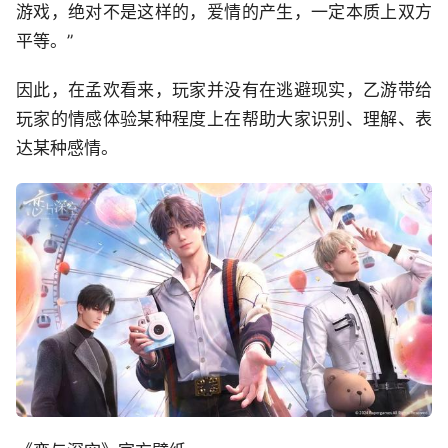
游戏，绝对不是这样的，爱情的产生，一定本质上双方
平等。”
因此，在孟欢看来，玩家并没有在逃避现实，乙游带给
玩家的情感体验某种程度上在帮助大家识别、理解、表
达某种感情。