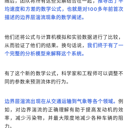
随后，团队将所有这些见解结合在一起，
推导出了平
均速度和方差的数学公式，也就是对100多年前首次
描述的边界层湍流现象的数学阐述。
他们还将公式与计算机模拟和实验数据进行了比较，
从而验证了他们的结果。换句话说，
我们终于有了一
个完整的分析模型来解释这个系统。
有了这个新的数学公式，科学家和工程师可以调整不
同的参数来预测流体的行为。
边界层湍流出现在从交通运输到气象等各个领域。
例
如，对边界湍流的正确理解有助于提高发动机的效
率，减少污染物，并最大限度地减少各种车辆的阻
力。