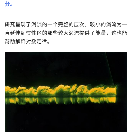
分。
研究呈现了涡流的一个完整的层次。较小的涡流为一
直延伸到惯性区的那些较大涡流提供了能量，这也能
帮助解释对数定律。