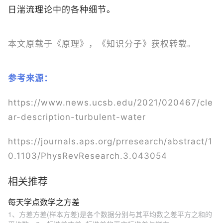
日湍流理论中的各种细节。
本文原载于《原理》，《知识分子》获权转载。
参考来源：
https://www.news.ucsb.edu/2021/020467/cle
ar-description-turbulent-water
https://journals.aps.org/prresearch/abstract/1
0.1103/PhysRevResearch.3.043054
相关推荐
每天学点数学之方差
1、方差方差(样本方差)是各个数据分别与其平均数之差平方之和的