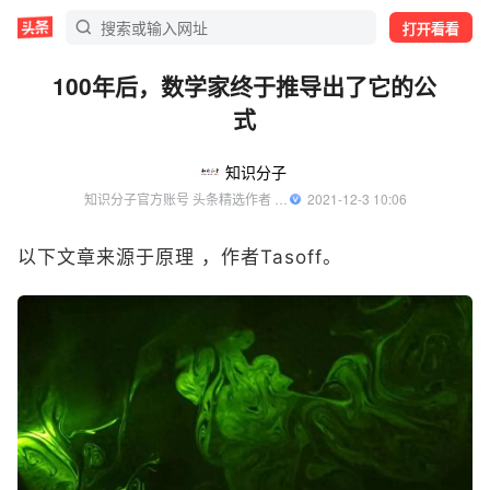
打开看看
100年后，数学家终于推导出了它的公
式
知识分子
知识分子官方账号 头条精选作者 优质科学领域创作者
  2021-12-3 10:06
以下文章来源于原理 ，作者Tasoff。