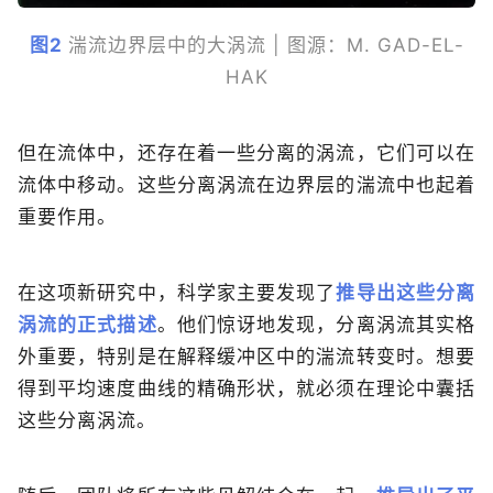
图2
湍流边界层中的大涡流 | 图源：M. GAD-EL-
HAK
但在流体中，还存在着一些分离的涡流，它们可以在
流体中移动。这些分离涡流在边界层的湍流中也起着
重要作用。
在这项新研究中，科学家主要发现了
推导出这些分离
涡流的正式描述
。他们惊讶地发现，分离涡流其实格
外重要，特别是在解释缓冲区中的湍流转变时。想要
得到平均速度曲线的精确形状，就必须在理论中囊括
这些分离涡流。