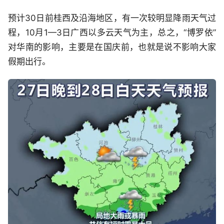
预计30日前桂西及沿海地区，有一次较明显降雨天气过
程，10月1—3日广西以多云天气为主，总之，“博罗依”
对华南的影响，主要是在国庆前，也就是说不影响大家
假期出行。