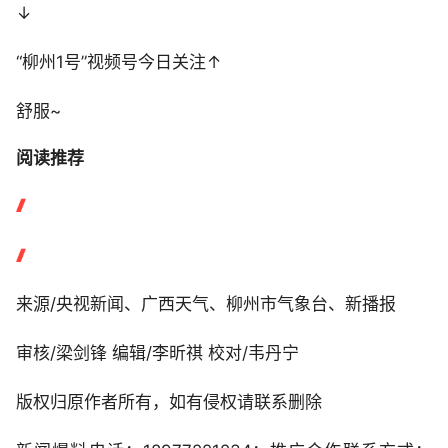
↓
“柳州1号”视频号今日关注↑
舒服~
阅读推荐
来源/央视新闻、广西天气、柳州市气象台、新播报
审核/梁剑锋 编辑/李昕祺 校对/韦丹宁
版权归原作者所有，如有侵权请联系删除