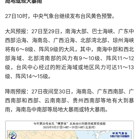
局地或现大暴雨
27日10时，中央气象台继续发布台风黄色预警。
大风预报：27日至29日，南海大部、巴士海峡、广东中
西部沿海、海南岛、广西沿海、北部湾北部、琼州海峡
将有6～8级、阵风9级的大风，其中，南海中部和西北
部海域、北部湾南部的风力有9～10级、阵风11～12
级，台风中心经过的附近海域或地区风力可达11～13
级、阵风14～15级。
降雨预报：27日夜间至30日，海南岛、广东西南部、广
西南部和西部、云南南部、贵州西南部等地有大到暴
雨，海南岛中南部等局地大暴雨或特大暴雨。