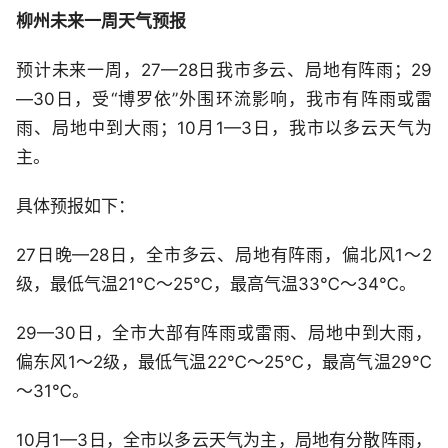
柳州未来一周天气预报
预计未来一周，27—28日我市多云、局地有阵雨；29
—30日，受“博罗依”外围环流影响，我市有阵雨或雷
雨、局地中到大雨；10月1—3日，我市以多云天气为
主。
具体预报如下：
27日晚—28日，全市多云、局地有阵雨，偏北风1～2
级，最低气温21℃～25℃，最高气温33℃～34℃。
29—30日，全市大部有阵雨或雷雨、局地中到大雨，
偏东风1～2级，最低气温22℃～25℃，最高气温29℃
～31℃。
10月1—3日，全市以多云天气为主，局地有分散阵雨，