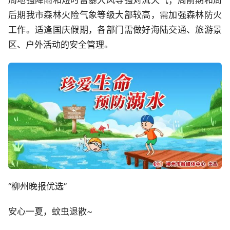
后期我市森林火险气象等级大部较高，需加强森林防火
工作。适逢国庆假期，各部门需做好海陆交通、旅游景
区、户外活动的安全管理。
“柳州晚报优选”
安心一夏，蚊虫退散~