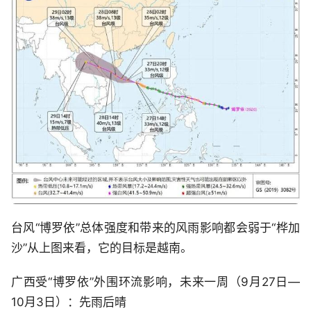
台风“博罗依”总体强度和带来的风雨影响都会弱于“桦加
沙”从上图来看，它的目标是越南。
广西受“博罗依”外围环流影响，未来一周（9月27日—
10月3日）：先雨后晴