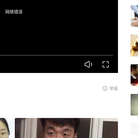
网络错误
举报