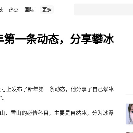
技
热点
国际
更多
5年第一条动态，分享攀冰
交账号上发布了新年第一条动态，他分享了自己攀冰
”。
山、雪山的必修科目，主要是自然冰，分为冰瀑