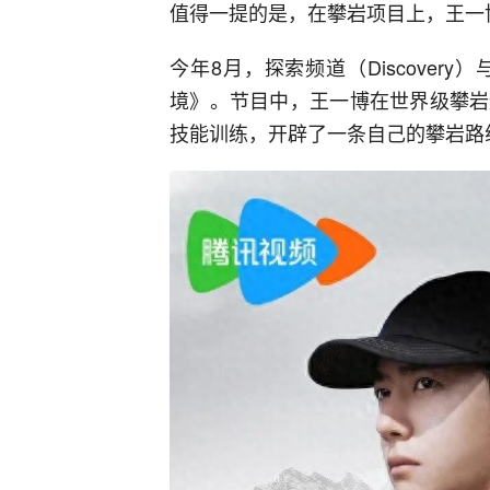
值得一提的是，在攀岩项目上，王一
今年8月，探索频道（Discove
境》。节目中，王一博在世界级攀岩
技能训练，开辟了一条自己的攀岩路