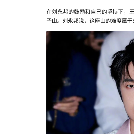
在刘永邦的鼓励和自己的坚持下，王
子山。刘永邦说，这座山的难度属于5