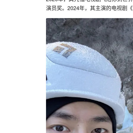
演员奖。2024年，其主演的电视剧