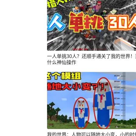
一人单挑30人？还顺手通关了我的世界！
什么神仙操作
我的世界：人物可以随地大小变，小的时