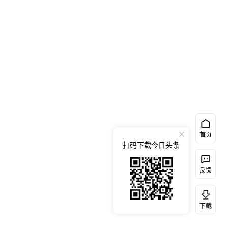
首页
扫码下载今日头条
反馈
下载