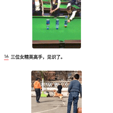
三位女精英高手，见识了。