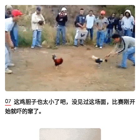
这鸡胆子也太小了吧，没见过这场面，比赛刚开
始就吓的窜了。