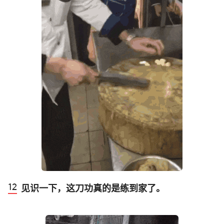
见识一下，这刀功真的是练到家了。