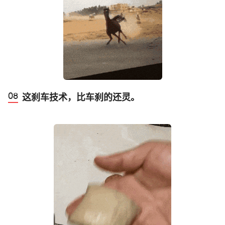
这刹车技术，比车刹的还灵。