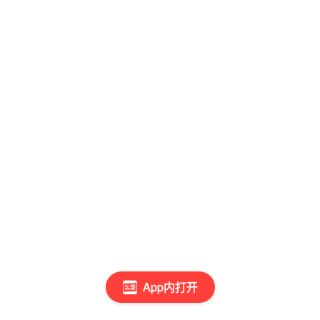
App内打开