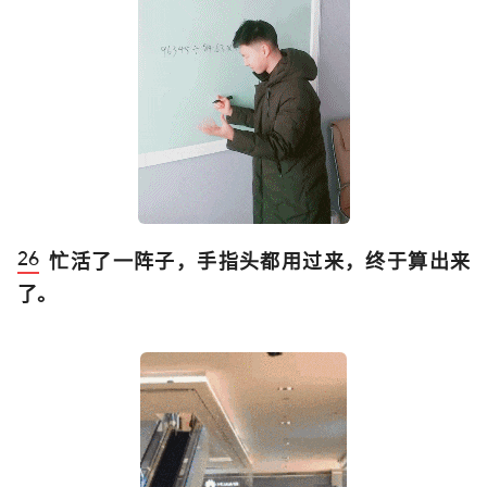
忙活了一阵子，手指头都用过来，终于算出来
了。