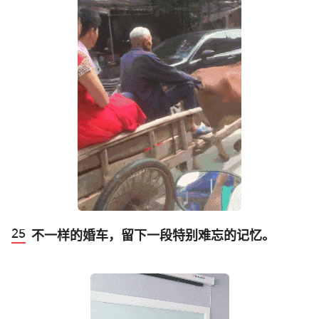
不一样的婚车，留下一段特别难忘的记忆。