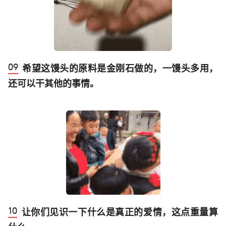
希望这馒头的原料是金刚石做的，一馒头多用，
还可以干其他的事情。
让你们见识一下什么是真正的爱情，这点重量算