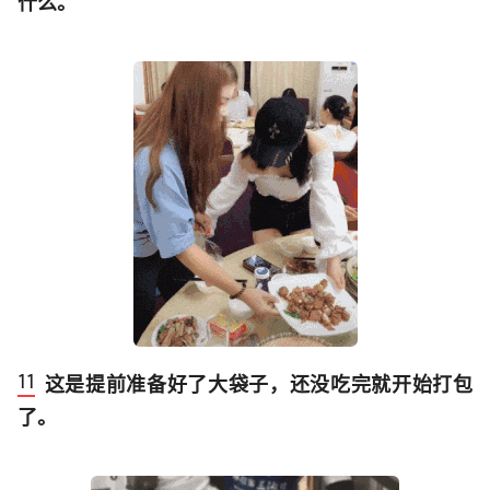
什么。
这是提前准备好了大袋子，还没吃完就开始打包
了。