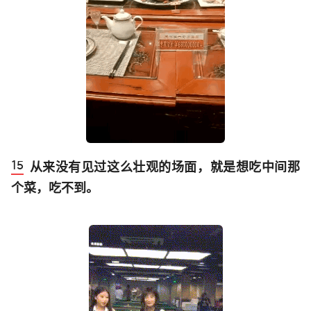
从来没有见过这么壮观的场面，就是想吃中间那
个菜，吃不到。