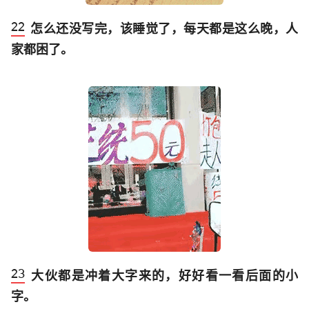
怎么还没写完，该睡觉了，每天都是这么晚，人
家都困了。
大伙都是冲着大字来的，好好看一看后面的小
字。