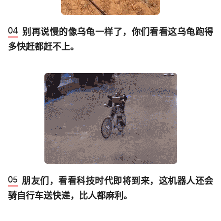
别再说慢的像乌龟一样了，你们看看这乌龟跑得
多快赶都赶不上。
朋友们，看看科技时代即将到来，这机器人还会
骑自行车送快递，比人都麻利。