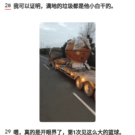
我可以证明，满地的垃圾都是他小白干的。
嗯，真的是开眼界了，第1次见这么大的篮球。