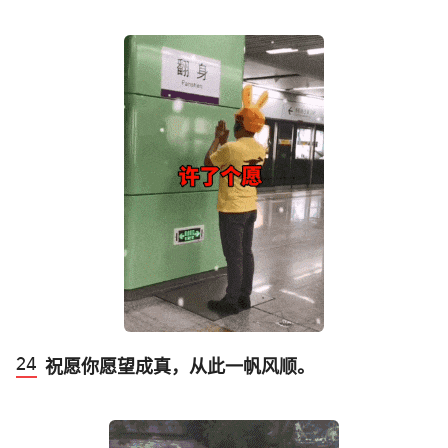
祝愿你愿望成真，从此一帆风顺。