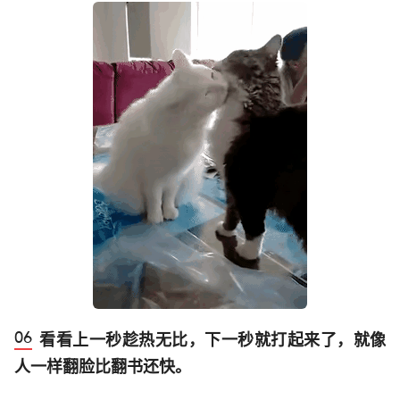
看看上一秒趁热无比，下一秒就打起来了，就像
人一样翻脸比翻书还快。