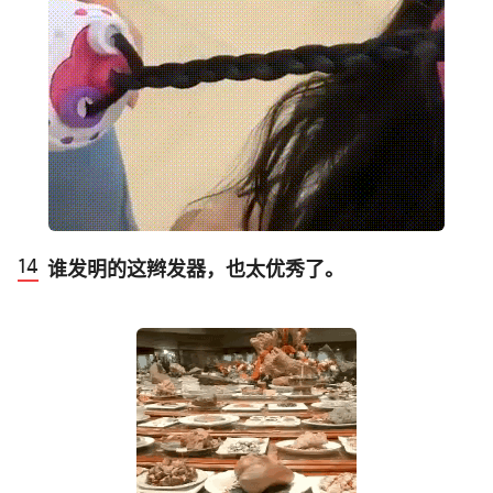
谁发明的这辫发器，也太优秀了。