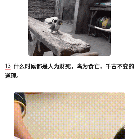
什么时候都是人为财死，鸟为食亡，千古不变的
道理。