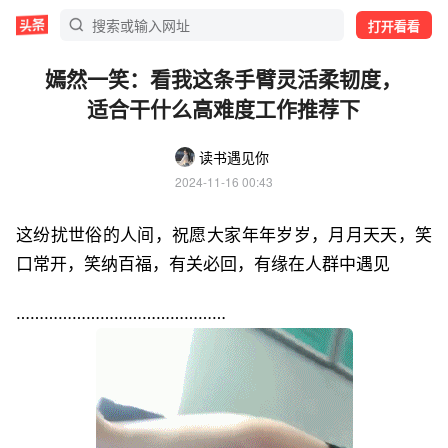
打开看看
嫣然一笑：看我这条手臂灵活柔韧度，
适合干什么高难度工作推荐下
读书遇见你
2024-11-16 00:43
这纷扰世俗的人间，祝愿大家年年岁岁，月月天天，笑
口常开，笑纳百福，有关必回，有缘在人群中遇见
………………………………………