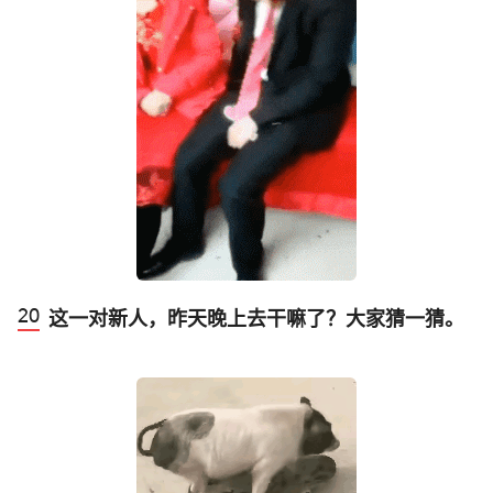
这一对新人，昨天晚上去干嘛了？大家猜一猜。