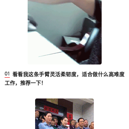
看看我这条手臂灵活柔韧度，适合做什么高难度
工作，推荐一下！