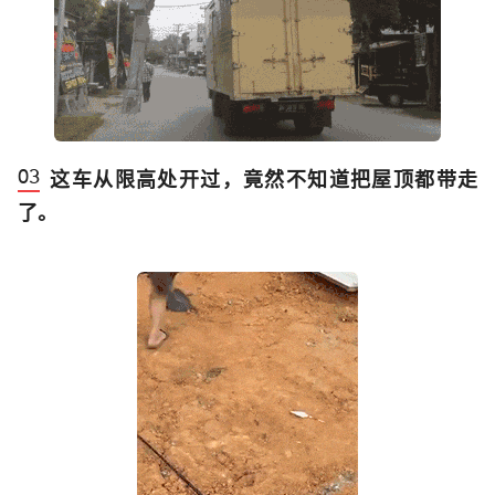
这车从限高处开过，竟然不知道把屋顶都带走
了。