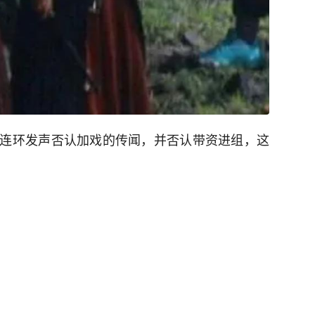
连环发声否认加戏的传闻，并否认带资进组，这