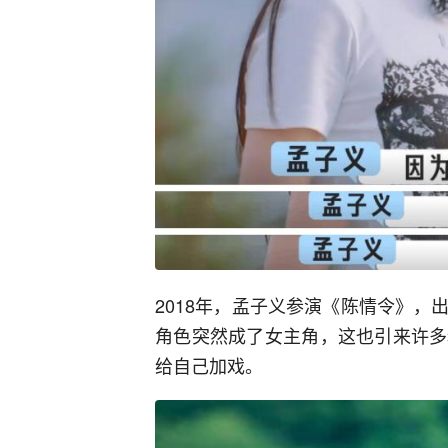
2018年，孟子义参演《陈情令》
角色突然成了女主角，这也引来许多
给自己加戏。