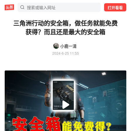
打开看看
三角洲行动的安全箱，做任务就能免费
获得？而且还是最大的安全箱
小鹿一清
2024-6-25 11:55