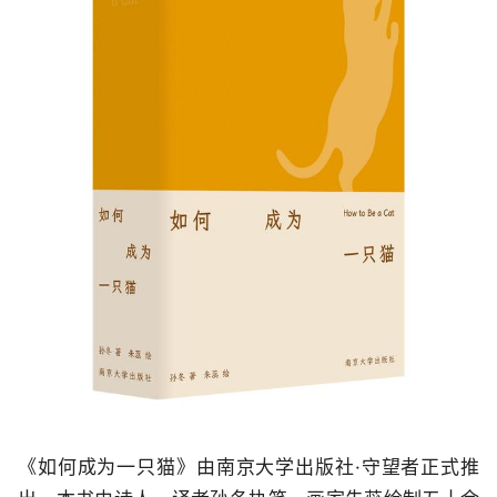
《如何成为一只猫》由南京大学出版社·守望者正式推