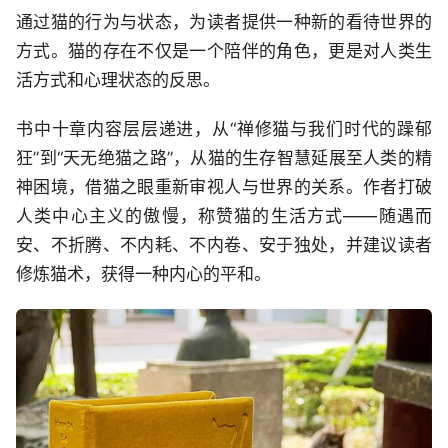
通过猫的行为与状态，为读者提供一种新的看待世界的
方式。猫的存在不仅是一个陪伴的角色，更是对人类生
活方式和心理状态的反思。
书中十章内容层层递进，从“禅修猫与我们时代的躁郁
狂”到“天无绝猫之路”，从猫的生存智慧延展至人类的精
神困境，借猫之眼重新审视人与世界的关系。作者打破
人类中心主义的傲慢，称赞猫的生活方式——随遇而
安、不折腾、不内耗、不内卷、安于独处，并建议读者
修炼猫术，获得一种内心的平和。