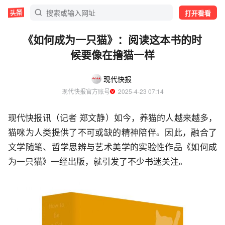
打开看看
《如何成为一只猫》：阅读这本书的时
候要像在撸猫一样
现代快报
现代快报官方账号
  2025-4-23 07:14
现代快报讯（记者 郑文静）如今，养猫的人越来越多，
猫咪为人类提供了不可或缺的精神陪伴。因此，融合了
文学随笔、哲学思辨与艺术美学的实验性作品《如何成
为一只猫》一经出版，就引发了不少书迷关注。