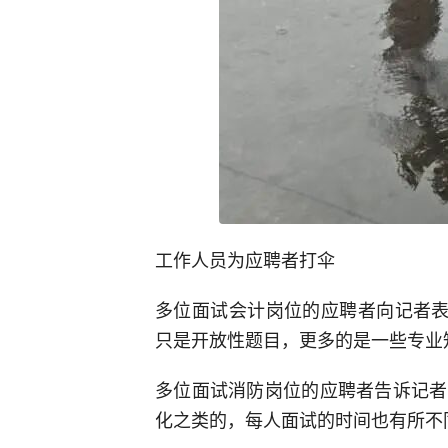
工作人员为应聘者打伞
多位面试会计岗位的应聘者向记者表
只是开放性题目，更多的是一些专业
多位面试消防岗位的应聘者告诉记者
化之类的，每人面试的时间也有所不