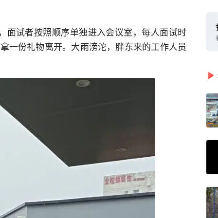
到，面试者按照顺序单独进入会议室，每人面试时
手拿一份礼物离开。大雨滂沱，胖东来的工作人员