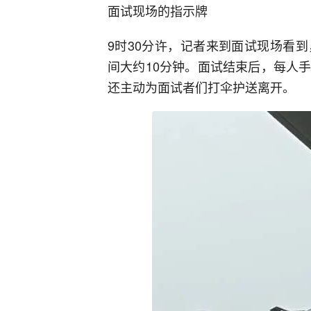
面试现场的指示牌
9时30分许，记者来到面试现场看
间大约10分钟。面试结束后，每人
还主动为面试者们打伞护送离开。