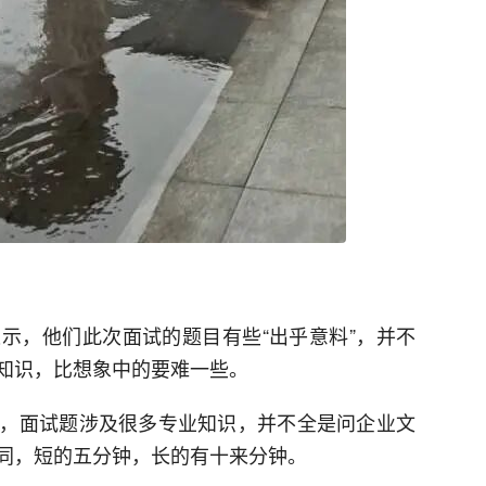
示，他们此次面试的题目有些“出乎意料”，并不
知识，比想象中的要难一些。
，面试题涉及很多专业知识，并不全是问企业文
同，短的五分钟，长的有十来分钟。