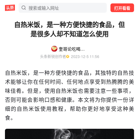
打开看看
自热米饭，是一种方便快捷的食品，但
是很多人却不知道怎么使用
奎哥论吃喝玩乐耍
头条新锐创作者
  2023-12-5 11:56
自热米饭，是一种方便快捷的食品，其独特的自热技
术能够让你在任何时间、任何地点享受到热腾腾的美
味佳肴。但是，使用自热米饭也需要注意一些事项，
否则可能会影响口感和健康。本文将为你提供一份详
细的自热米饭使用教程，帮助你更好地享受这种美
食。