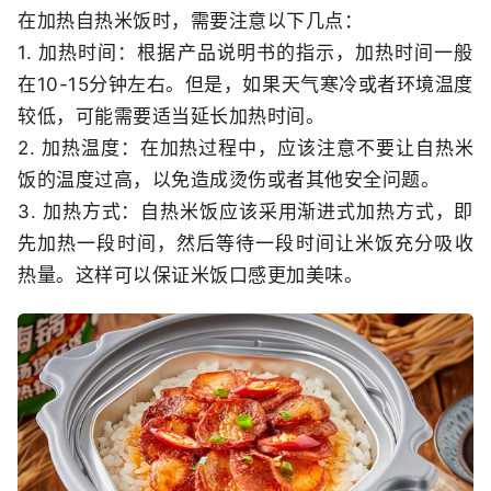
在加热自热米饭时，需要注意以下几点：
1. 加热时间：根据产品说明书的指示，加热时间一般
在10-15分钟左右。但是，如果天气寒冷或者环境温度
较低，可能需要适当延长加热时间。
2. 加热温度：在加热过程中，应该注意不要让自热米
饭的温度过高，以免造成烫伤或者其他安全问题。
3. 加热方式：自热米饭应该采用渐进式加热方式，即
先加热一段时间，然后等待一段时间让米饭充分吸收
热量。这样可以保证米饭口感更加美味。