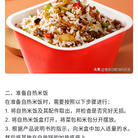
二、准备自热米饭
在准备自热米饭时，需要按照以下步骤进行：
1. 将自热米饭及其配件取出，并检查是否完好无损。
2. 将自热米饭盒打开，将菜包和米包分开摆放。
3. 根据产品说明书的指示，向米盒中加入适量的水，
然后将其放在自热锅的加热底座上。