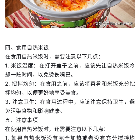
四、食用自热米饭
在食用自热米饭时，需要注意以下几点：
1. 米饭温度：在打开盖子之前，应该先让自热米饭冷
却一段时间，以免烫伤嘴巴。
2. 搅拌均匀：在食用之前，应该将菜肴和米饭充分搅
拌均匀，以便更好地享受美食。
3. 注意卫生：在食用过程中，应该注意保持卫生，避
免污染食物和影响健康。
五、注意事项
在使用自热米饭时，还需要注意以下几点：
1. 如果自热米饭没有完全加热或者没有充分搅拌均