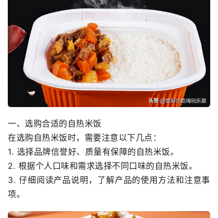
一、选购合适的自热米饭
在选购自热米饭时，需要注意以下几点：
1. 选择品牌信誉好、质量有保障的自热米饭。
2. 根据个人口味和需求选择不同口味的自热米饭。
3. 仔细阅读产品说明，了解产品的使用方法和注意事
项。