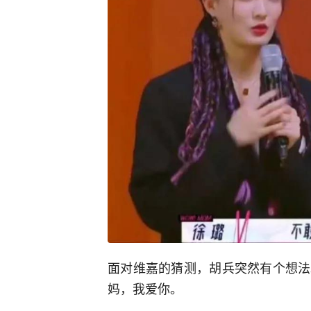
面对维嘉的猜测，胡兵突然有个想法
妈，我爱你。