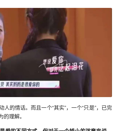
人的情话。而且一个“其实”，一个“只是”，已完
为的理解。