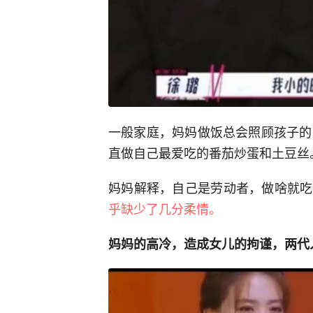
一般家庭，妈妈做饭总会照顾孩子的
直做自己最爱吃的番茄炒蛋和土豆丝
妈妈解释，自己是劳动者，做啥就吃
乎缺少了几分柔情。
妈妈的高冷，造成女儿的拘谨，两代