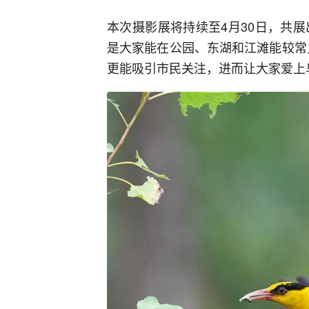
本次摄影展将持续至4月30日，共
是大家能在公园、东湖和江滩能较常
更能吸引市民关注，进而让大家爱上