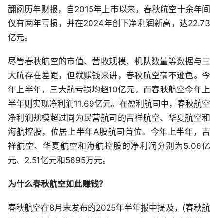
翻阅历年财报，自2015年上市以来，春秋航空十余年间
仅有两年亏损，并在2024年创下净利润新高，达22.73
亿元。
尽管春秋航空的市值、营收规模、机队数量等数据与三
大航存在差距，但就赚钱来讲，春秋航空毫不逊色。今
年上半年，三大航亏损均超10亿元，而春秋航空今年上
半年则实现净利润11.69亿元。在盈利航司中，春秋航空
净利润规模超过同为民营航司的吉祥航空、华夏航空和
海航控股，位居上半年A股航司首位。今年上半年，吉
祥航空、华夏航空和海航控股的净利润分别为5.06亿
元、2.51亿元和5695万元。
为什么春秋航空如此赚钱？
春秋航空在8月末发布的2025年半年报中提及，(春秋航