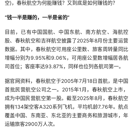
空)，春秋航空为何能赚钱？又到底是如何赚钱的？
“钱一半是赚的，一半是省的”
目前，已有中国国航、中国东航、南方航空、海航控
股、春秋航空和吉祥航空披露了2025年8月份主要运营
数据。其中，春秋航空可用座公里数、旅客周转量同比
增幅分别为9.95%和9.06%，可用座公里数增幅居各航
司首位；客座率达93.87%，同样也位列各航司第一。
据官网资料，春秋航空于2005年7月18日首航，是中国
首批民营航空公司之一。2015年1月，春秋航空上市，
成为中国民营航空第一股。截至2025年8月，春秋航空
拥有134架空客A320系列飞机，平均机龄7.76年。航点
覆盖中国、东南亚、东北亚的主要商务和旅游城市，年
运输旅客2900万人次。