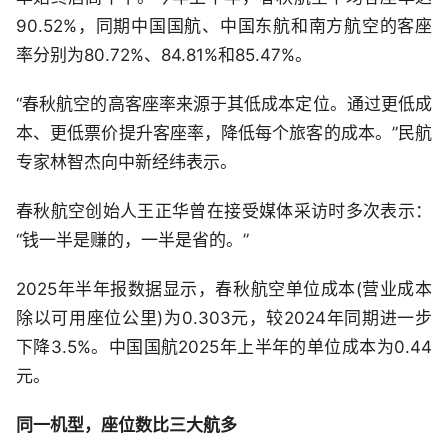
90.52%，同期中国国航、中国东航和南方航空的客座
率分别为80.72%、84.81%和85.47%。
“春秋航空的高客座率来源于其低成本定位。通过更低成
本、更低票价提升客座率，降低每个旅客的成本。”民航
专家林智杰向中新经纬表示。
春秋航空创始人王正华曾在接受媒体采访时多次表示：
“钱一半是赚的，一半是省的。”
2025年半年报数据显示，春秋航空单位成本(营业成本
除以可用座位公里)为0.303元，较2024年同期进一步
下降3.5%。中国国航2025年上半年的单位成本为0.44
元。
同一机型，座位数比三大航多