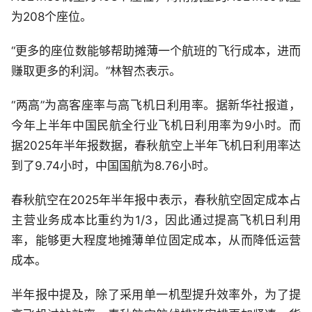
为208个座位。
“更多的座位数能够帮助摊薄一个航班的飞行成本，进而
赚取更多的利润。”林智杰表示。
“两高”为高客座率与高飞机日利用率。据新华社报道，
今年上半年中国民航全行业飞机日利用率为9小时。而
据2025年半年报数据，春秋航空上半年飞机日利用率达
到了9.74小时，中国国航为8.76小时。
春秋航空在2025年半年报中表示，春秋航空固定成本占
主营业务成本比重约为1/3，因此通过提高飞机日利用
率，能够更大程度地摊薄单位固定成本，从而降低运营
成本。
半年报中提及，除了采用单一机型提升效率外，为了提