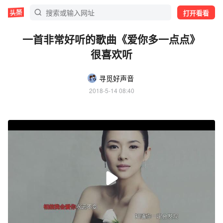
打开看看
一首非常好听的歌曲《爱你多一点点》
很喜欢听
寻觅好声音
2018-5-14 08:40