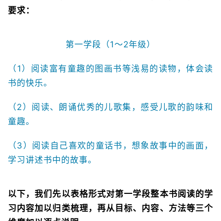
要求：
第一学段（1～2年级）
（1）阅读富有童趣的图画书等浅易的读物，体会读
书的快乐。
（2）阅读、朗诵优秀的儿歌集，感受儿歌的韵味和
童趣。
（3）阅读自己喜欢的童话书，想象故事中的画面，
学习讲述书中的故事。
以下，我们先以表格形式对第一学段整本书阅读的学
习内容加以归类梳理，再从目标、内容、方法等三个