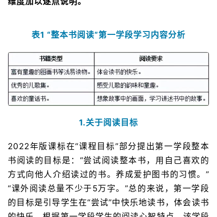
维度加以逐点说明。
表1 “整本书阅读”第一学段学习内容分析
1.关于阅读目标
2022年版课标在“课程目标”部分提出第一学段整本
书阅读的目标是：“尝试阅读整本书，用自己喜欢的
方式向他人介绍读过的书。养成爱护图书的习惯。”
“课外阅读总量不少于5万字。”总的来说，第一学段
的目标是引导学生在“尝试”中快乐地读书，体会读书
的快乐。根据第一学段学生的阅读心智特点，该学段