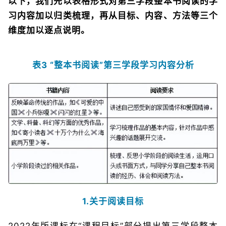
以下，我们先以表格形式对第三学段整本书阅读的学
习内容加以归类梳理，再从目标、内容、方法等三个
维度加以逐点说明。
表3 “整本书阅读”第三学段学习内容分析
1.关于阅读目标
2022年版课标在“课程目标”部分提出第三学段整本