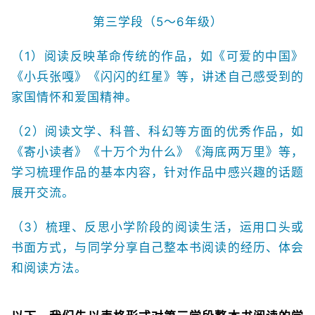
第三学段（5～6年级）
（1）阅读反映革命传统的作品，如《可爱的中国》
《小兵张嘎》《闪闪的红星》等，讲述自己感受到的
家国情怀和爱国精神。
（2）阅读文学、科普、科幻等方面的优秀作品，如
《寄小读者》《十万个为什么》《海底两万里》等，
学习梳理作品的基本内容，针对作品中感兴趣的话题
展开交流。
（3）梳理、反思小学阶段的阅读生活，运用口头或
书面方式，与同学分享自己整本书阅读的经历、体会
和阅读方法。