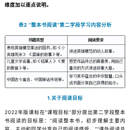
维度加以逐点说明。
表2 “整本书阅读”第二学段学习内容分析
1.关于阅读目标
2022年版课标在“课程目标”部分提出第二学段整本
书阅读的目标是：“阅读整本书，初步理解主要内
容，主动和同学分享自己的阅读感受。”“课外阅读总