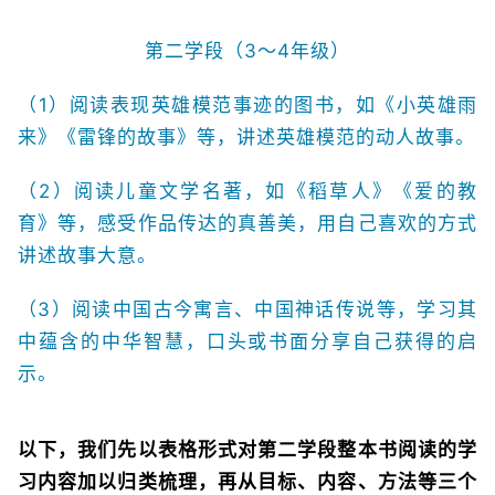
第二学段（3～4年级）
（1）阅读表现英雄模范事迹的图书，如《小英雄雨
来》《雷锋的故事》等，讲述英雄模范的动人故事。
（2）阅读儿童文学名著，如《稻草人》《爱的教
育》等，感受作品传达的真善美，用自己喜欢的方式
讲述故事大意。
（3）阅读中国古今寓言、中国神话传说等，学习其
中蕴含的中华智慧，口头或书面分享自己获得的启
示。
以下，我们先以表格形式对第二学段整本书阅读的学
习内容加以归类梳理，再从目标、内容、方法等三个