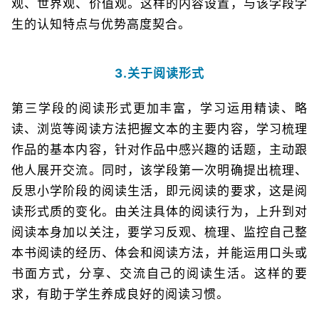
观、世界观、价值观。这样的内容设置，与该学段学
生的认知特点与优势高度契合。
3.关于阅读形式
第三学段的阅读形式更加丰富，学习运用精读、略
读、浏览等阅读方法把握文本的主要内容，学习梳理
作品的基本内容，针对作品中感兴趣的话题，主动跟
他人展开交流。同时，该学段第一次明确提出梳理、
反思小学阶段的阅读生活，即元阅读的要求，这是阅
读形式质的变化。由关注具体的阅读行为，上升到对
阅读本身加以关注，要学习反观、梳理、监控自己整
本书阅读的经历、体会和阅读方法，并能运用口头或
书面方式，分享、交流自己的阅读生活。这样的要
求，有助于学生养成良好的阅读习惯。