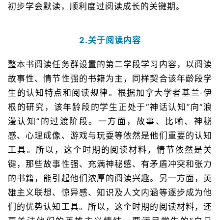
初步学会默读，顺利度过阅读成长的关键期。
2.关于阅读内容
整本书阅读任务群设置的第二学段学习内容，以阅读
故事性、情节性强的书籍为主，同样契合该年龄段学
生的认知特点和阅读规律。根据加拿大学者基兰·伊
根的研究，该年龄段的学生正处于“神话认知”向“浪
漫认知”的过渡阶段。一方面，故事、比喻、神秘
感、心理成像、游戏与玩耍等依然是他们重要的认知
工具。所以，这个时期的阅读材料，情节依然是关
键，那些故事性强、充满神秘感、有矛盾冲突和张力
的书籍，能引起他们浓厚的阅读兴趣。另一方面，英
雄主义联想、惊异感、知识及人文内涵等逐步成为他
们的优势认知工具。所以，这个时期的阅读材料，还