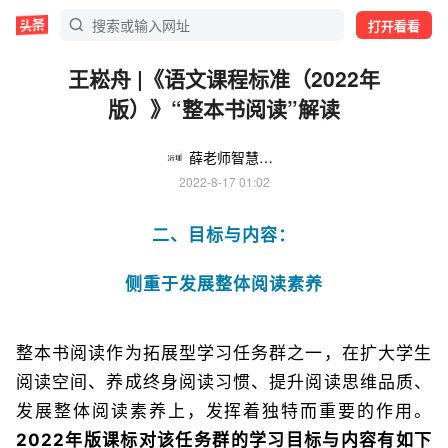
打开看看
王崧舟 |《语文课程标准（2022年
版）》“整本书阅读”解读
薛老师智慧阅读
2022-8-17 01:02
二、目标与内容：
侧重于发展整体阅读素养
整本书阅读作为拓展型学习任务群之一，在扩大学生
阅读空间、养成终身阅读习惯、提升阅读思维品质、
发展整体阅读素养上，发挥着独特而重要的作用。
2022年版课标对该任务群的学习目标与内容有如下