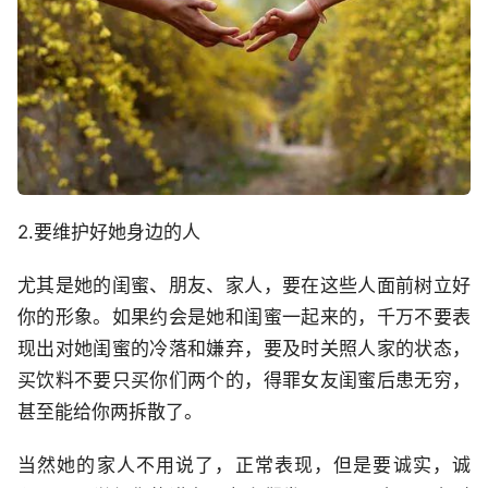
2.要维护好她身边的人
尤其是她的闺蜜、朋友、家人，要在这些人面前树立好
你的形象。如果约会是她和闺蜜一起来的，千万不要表
现出对她闺蜜的冷落和嫌弃，要及时关照人家的状态，
买饮料不要只买你们两个的，得罪女友闺蜜后患无穷，
甚至能给你两拆散了。
当然她的家人不用说了，正常表现，但是要诚实，诚