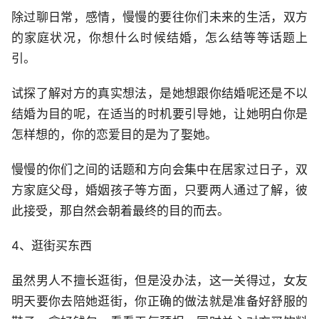
除过聊日常，感情，慢慢的要往你们未来的生活，双方
的家庭状况，你想什么时候结婚，怎么结等等话题上
引。
试探了解对方的真实想法，是她想跟你结婚呢还是不以
结婚为目的呢，在适当的时机要引导她，让她明白你是
怎样想的，你的恋爱目的是为了娶她。
慢慢的你们之间的话题和方向会集中在居家过日子，双
方家庭父母，婚姻孩子等方面，只要两人通过了解，彼
此接受，那自然会朝着最终的目的而去。
4、逛街买东西
虽然男人不擅长逛街，但是没办法，这一关得过，女友
明天要你去陪她逛街，你正确的做法就是准备好舒服的