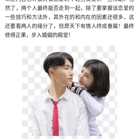
然了，两个人最终能否走到一起，除了要掌握谈恋爱的
一些技巧和方法外，其外在的和内在的因素还很多，这
还要看两人的缘分了，但愿天下有情人终成眷属！最终
修得正果，步入婚姻的殿堂！