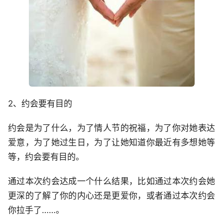
2、约会要有目的
约会是为了什么，为了情人节的祝福，为了你对她表达
爱意，为了她过生日，为了让她知道你最近有多想她等
等，约会要有目的。
通过本次约会达成一个什么结果，比如通过本次约会她
更深的了解了你的内心还是更爱你，或者通过本次约会
你拉手了……。