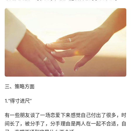
三、策略方面
1.“得寸进尺”
有一些朋友谈了一场恋爱下来感觉自己付出了很多，时
间长了，被分手了，分手理由是两人在一起不合适，自