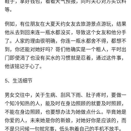
鞋子，拿好钱包，看看天气预报，同时关心对方买饮料
等。
例如，有位朋友在大夏天约女友去旅游景点游玩，结果
他从去到回来连一瓶水都没买，导致这个女友和他分手
了。人家的理由很明确，你连一瓶水都舍不得，都想不
到，你还能对她好吗？哥们他确实是一个粗人，平时出
门即使渴了也没有买水的习惯就是忍着，通过这件事，
他该铭记于心了。
5、生活细节
男女交往中，关于生病、刮风下雨、肚子疼时，要做一
个知冷知热的人，能及时在身边照顾的就要及时照顾，
不能在身边照顾，也要想办法为她做点什么。毕竟她是
你爱的人，未来她是你的新娘，对她好你是应该的，而
不是只问候一句就完事，低头抱着自己的手机不放手。