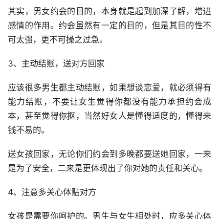
其实，男女约会的目的，本身就是起到加深了解，增进
感情的作用。约会虽然有一定的目的，但是其目的性不
可太强，更不可操之过急。
3、主动结账，送对方回家
应该很多男生都主动结账，如果想谈恋爱，就必须得有
能力结账，不要让女生觉得你都没有能力承担约会成
本，甚至觉得你抠，当然好女人是懂得适度的，懂得来
钱不易的。
送女孩回家，无论你们约会到多晚都要送她回家，一来
是为了安全，二来是更体现出了你对她的责任和关心。
4、注意多关心体贴对方
女孩是需要你呵护的。男生与女生相处时，应多关心体