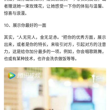
者赠送她一束玫瑰花，让她感受一下你的体贴与温馨、
惊喜与浪漫。
10、展示你最好的一面
其实，“人无完人，金无足赤。”把你的优秀方面，展示
出来，或者是你的特长，来吸引对方，引起对方的注意
力，这是给你加分最多的一项。例如，你会唱歌跳舞，
也或有某种技术，也许会洗衣做饭等等。