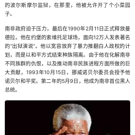
的波尔斯摩尔监狱，在那里，他被允许开了个小菜园
子。
南非政府迫于压力，最后在1990年2月11日正式释放曼
德拉。他在约堡的索维托足球场，面向12万人发表著名
的“出狱演说”。他以宽容放弃了暴力推翻白人政权的计
划，而是以和平方式结束种族隔离。由于他在化解南非
不同族群的仇恨，以及推动南非民族进程方面所做的巨
大贡献，1993年10月15日，挪威诺贝尔委员会授予他
诺贝尔和平奖。第二年的5月9日，他成为南非首位黑人
总统。