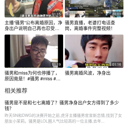
01:15
03:01
主播“骚男”公布离婚原因，净
骚男直播，老婆打电话查
身出户说明自己再也忍受不
岗，离婚事件完整视频！
了对方！
01:19
01:16
骚男和miss为何也停播了，
骚男离婚风波，净身出
原因竟是！#骚男 #miss #游
戏主播
相关推荐
骚男是不是和七七离婚了？骚男净身出户女方得到了多少
钱？
昨天SN和DWG的决赛开始之前,虎牙主播骚男官宣新恋情,找到了女
朋友小茉莉。骚男是LOL圈人气比较高的一位主播,去年...