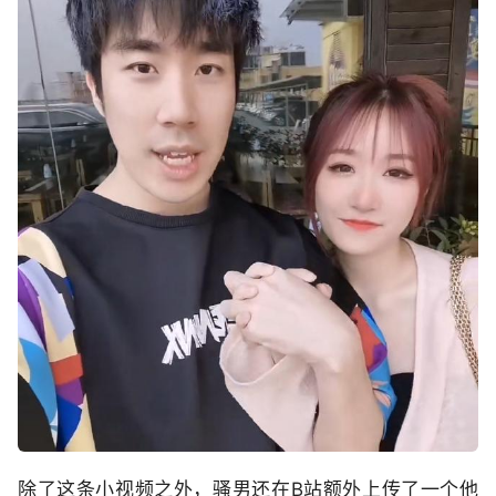
除了这条小视频之外，骚男还在B站额外上传了一个他