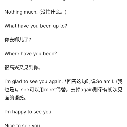
Nothing much. (没忙什么。)
What have you been up to?
你去哪儿了?
Where have you been?
很高兴又见到你。
I’m glad to see you again. *回答这句时说So am I. (我
也是)。see可以用meet代替。去掉again则带有初次见
面的语感。
I’m happy to see you.
Nice to see you.