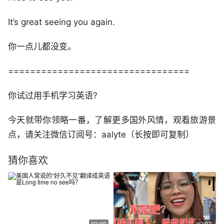
It’s great seeing you again.
你一点儿都没变。
=================================
你试过用手机学习英语?
今天就带你领略一番，了解更多国外风情，观看旅游景
点，请关注微信订阅号：aalyte（长按即可复制）
猜你喜欢
03:09
02:07