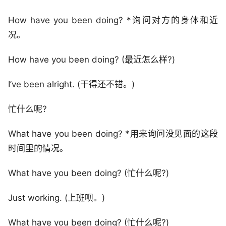
How have you been doing? *询问对方的身体和近
况。
How have you been doing? (最近怎么样?)
I’ve been alright. (干得还不错。)
忙什么呢?
What have you been doing? *用来询问没见面的这段
时间里的情况。
What have you been doing? (忙什么呢?)
Just working. (上班呗。)
What have you been doing? (忙什么呢?)