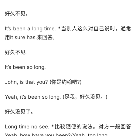
好久不见。
It’s been a long time. *当别人这么对自己说时，通常
用It sure has.来回答。
好久不见。
It’s been so long.
John, is that you? (你是约翰吧?)
Yeah, it’s been so long. (是我，好久没见。)
好久没见了。
Long time no see. *比较随便的说法。对方一般回答
Yeah, how have you been?/Yeah, too long.