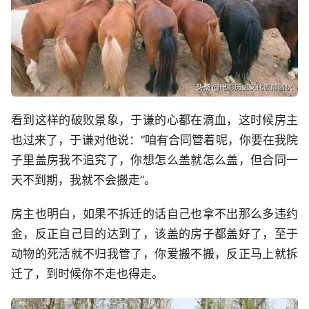
看到这样的破败景象，于谦的心都在滴血，这时候房主
也过来了，于谦对他说：“咱有合同管着呢，你要在我院
子里盖房我不追究了，你想怎么盖就怎么盖，但合同一
天不到期，我就不会搬走”。
房主也明白，如果不拆迁的话自己也拿不出那么多违约
金，反正自己目的达到了，该盖的房子都盖好了，至于
动物的死活就不归我管了，你爱搬不搬，反正马上就拆
迁了，到时候你不走也得走。