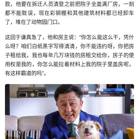
款，他要在拆迁人员清登之前把院子全盖满厂房，一刻
都不能耽误，现在彩钢棚和其他建筑材料都已经卸车
了，堆在了动物园门口。
这回于谦真急了，他和房主说：“你怎么能这么干，凭什
么呀？咱们白纸黑字写得清清，你不能违约呀，你把房
子租给我，我也每年几万块钱的房租交给你，房子的使
用权是我的，你怎么能拉着材料上我的院子里盖房呢，
有这样霸道的吗”。