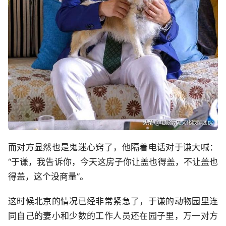
而对方显然也是鬼迷心窍了，他隔着电话对于谦大喊：
“于谦，我告诉你，今天这房子你让盖也得盖，不让盖也
得盖，这个没商量”。
这时候北京的情况已经非常紧急了，于谦的动物园里连
同自己的妻小和少数的工作人员还在园子里，万一对方