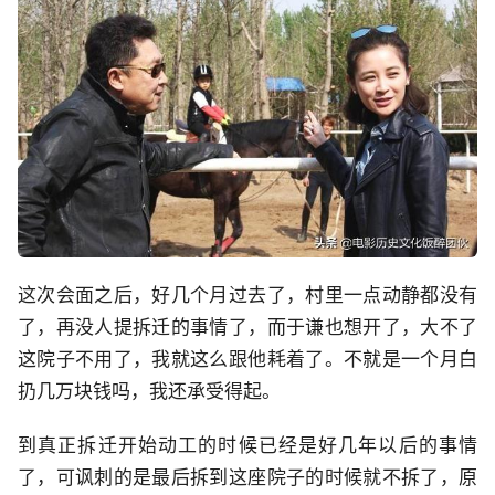
这次会面之后，好几个月过去了，村里一点动静都没有
了，再没人提拆迁的事情了，而于谦也想开了，大不了
这院子不用了，我就这么跟他耗着了。不就是一个月白
扔几万块钱吗，我还承受得起。
到真正拆迁开始动工的时候已经是好几年以后的事情
了，可讽刺的是最后拆到这座院子的时候就不拆了，原