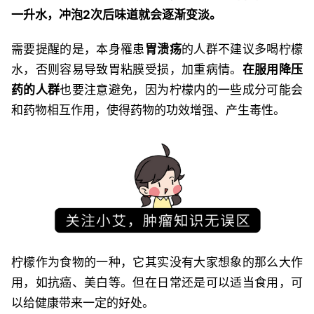
一升水，冲泡2次后味道就会逐渐变淡。
需要提醒的是，本身罹患
胃溃疡
的人群不建议多喝柠檬
水，否则容易导致胃粘膜受损，加重病情。
在服用降压
药的人群
也要注意避免，因为柠檬内的一些成分可能会
和药物相互作用，使得药物的功效增强、产生毒性。
柠檬作为食物的一种，它其实没有大家想象的那么大作
用，如抗癌、美白等。但在日常还是可以适当食用，可
以给健康带来一定的好处。