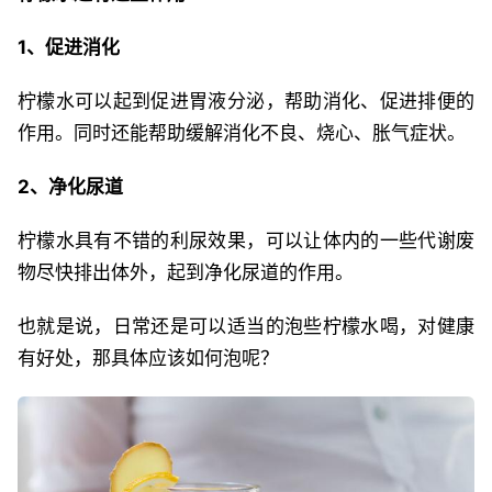
1、促进消化
柠檬水可以起到促进胃液分泌，帮助消化、促进排便的
作用。同时还能帮助缓解消化不良、烧心、胀气症状。
2、净化尿道
柠檬水具有不错的利尿效果，可以让体内的一些代谢废
物尽快排出体外，起到净化尿道的作用。
也就是说，日常还是可以适当的泡些柠檬水喝，对健康
有好处，那具体应该如何泡呢？