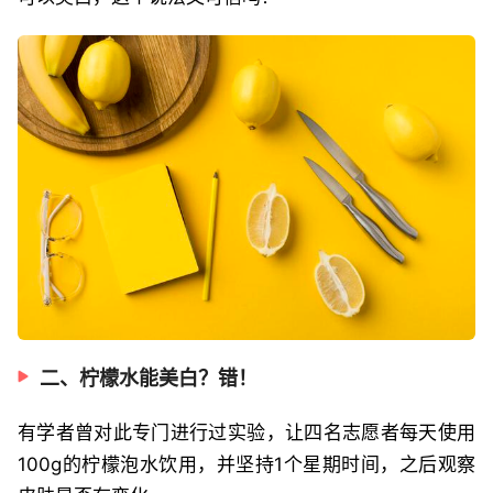
二、柠檬水能美白？错！
有学者曾对此专门进行过实验，让四名志愿者每天使用
100g的柠檬泡水饮用，并坚持1个星期时间，之后观察