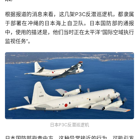
根据报道的消息来看，这几架P3C反潜巡逻机，都隶属
于部署在冲绳的日本海上自卫队。日本国防部的通报
中，使用的描述是，他们当时正在太平洋“国际空域执行
监视任务”。
日本P3C反潜巡逻机
日本国防部指责中方，这种异常接近的行为，可能引发