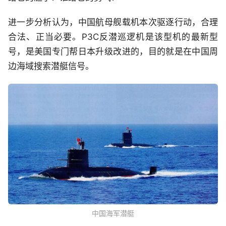
进一步分析认为，中国航母舰载机本次驱逐行动，合理
合法、正当必要。P3C反潜巡逻机是该型机的最新型
号，是美国专门帮日本升级改进的，目的就是在中国周
边海域搜索潜艇信号。
中国海军潜艇