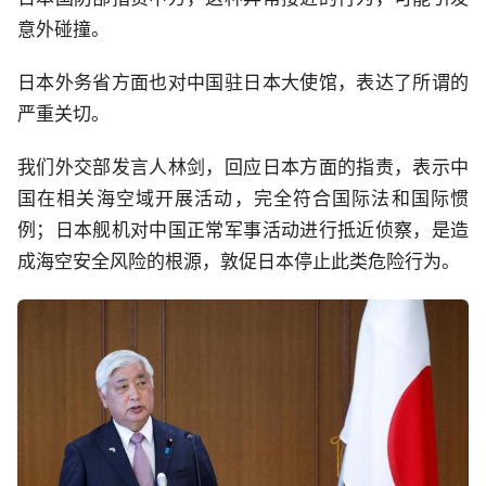
意外碰撞。
日本外务省方面也对中国驻日本大使馆，表达了所谓的
严重关切。
我们外交部发言人林剑，回应日本方面的指责，表示中
国在相关海空域开展活动，完全符合国际法和国际惯
例；日本舰机对中国正常军事活动进行抵近侦察，是造
成海空安全风险的根源，敦促日本停止此类危险行为。