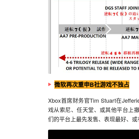
微软再次重申B社游戏不独占
Xbox首席财务官Tim Stuart在J
戏从索尼、任天堂、或其他平台上撤
们的平台上最先发售、表现最好、或