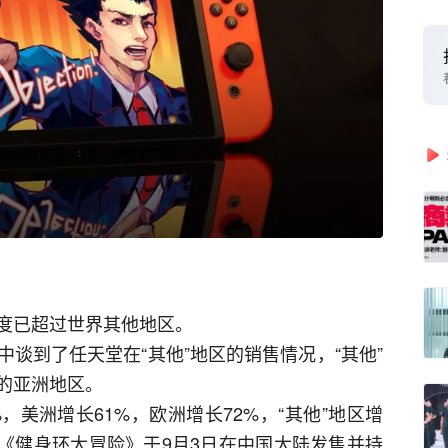
度已超过世界其他地区。
谈到了任天堂在“其他”地区的销售情况，“其他”
的亚洲地区。
，美洲增长61%，欧洲增长72%，“其他”地区增
，《健身环大冒险》于9月3日在中国大陆发售并持