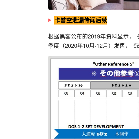
卡普空泄漏传闻后续
根据黑客公布的2019年资料显示，
季度（2020年10月-12月）发售