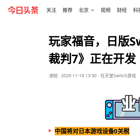
关注
推荐
北京
视频
财经
科
玩家福音，日版Sw
裁判7》正在开发
2020-11-18 13:30
·
任天堂Switch游戏
原创
中国将对日本游戏设备0关税