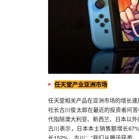
任天堂产业亚洲市场
任天堂相关产品在亚洲市场的增长速
社长古川俊太郎在最近的投资者问答中
代指除澳大利亚、新西兰、日本以外
古川表示，日本本土销售额增长67%
长152%。古川：“我们从腾讯获悉