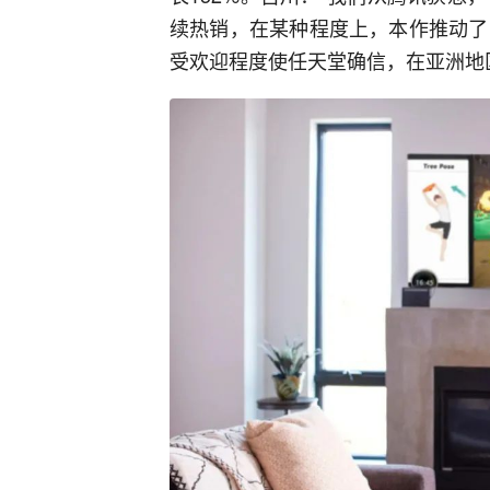
续热销，在某种程度上，本作推动了
受欢迎程度使任天堂确信，在亚洲地