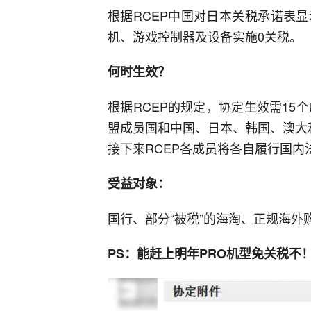
根据RCEP中国对日本关税承诺表
机、游戏控制器及设备实施0关税。
何时生效？
根据RCEP的规定，协定生效需15
盟成员国和中国、日本、韩国、澳大
接下来RCEP各成员将各自履行国
受益对象：
国行、部分“被税”的海淘、正规海外
PS：能赶上明年PRO机型免关税不