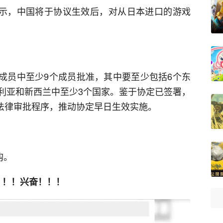
显示，中国将于协议生效后，对从日本进口的游戏
个成员中至少9个成员批准，其中要至少包括6个东
利亚和新西兰中至少3个国家。鉴于协定已签署，
内法律审批程序，推动协定早日生效实施。
购。
！！！兴奋！！！