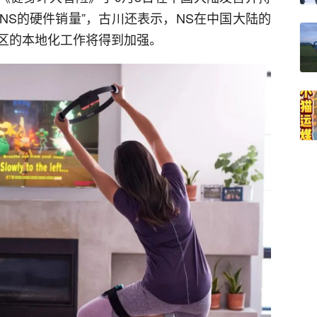
NS的硬件销量”，古川还表示，NS在中国大陆的
区的本地化工作将得到加强。