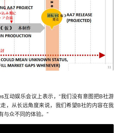
efferies互动娱乐会议上表示，“我们没有意图把B社游
走，从长远角度来说，我们希望B社的内容在我
有与众不同的体验。”