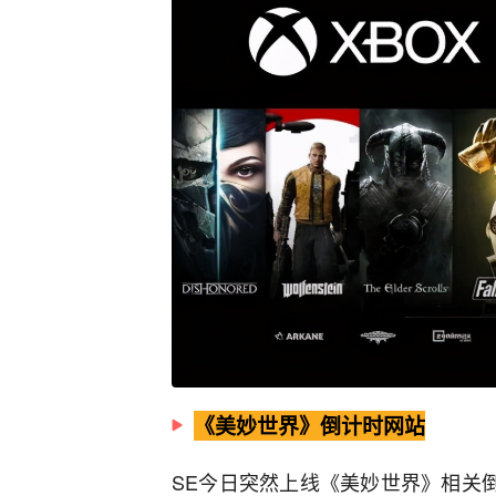
《美妙世界》倒计时网站
SE今日突然上线《美妙世界》相关倒