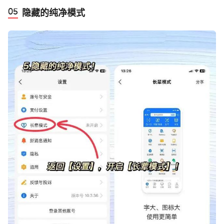
‬隐藏的纯净模式