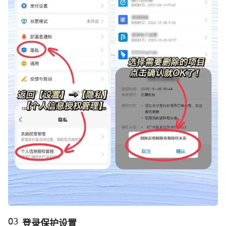
‬登录保护设置