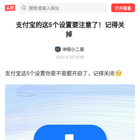
打开看看
支付宝的这5个设置要注意了！记得关
掉 ​​​
冲呀小二哥
2023-2-25 00:06
支付宝这5个设置你是不是都开启了，记得关闭