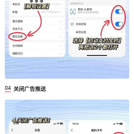
‬关闭广告推送