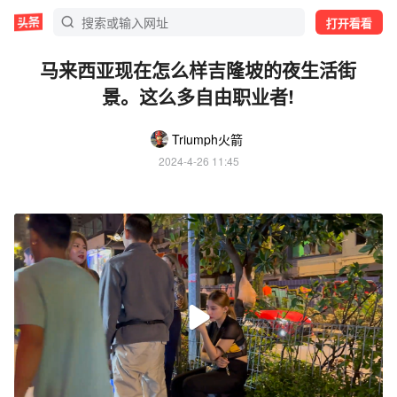
打开看看
马来西亚现在怎么样吉隆坡的夜生活街
景。这么多自由职业者!
Triumph火箭
2024-4-26 11:45